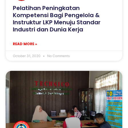
Pelatihan Peningkatan
Kompetensi Bagi Pengelola &
Instruktur LKP Menuju Standar
Industri dan Dunia Kerja
READ MORE »
October 31, 2020
No Comments