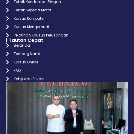
Teknik Kendaraan Ringan
Teknik Sepeda Motor
Kursus Komputer
Kursus Mengemudi
Pelatihan Khusus Perusahaan
| Tautan Cepat
Beranda
Tentang Kami
Kursus Online
FAQ
Kebijakan Privasi