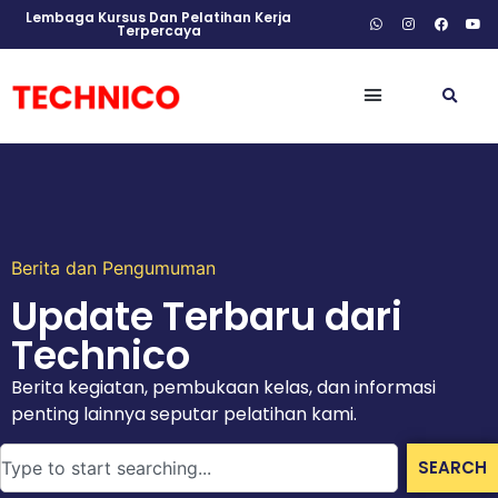
Lembaga Kursus Dan Pelatihan Kerja
Terpercaya
Berita dan Pengumuman
Update Terbaru dari
Technico
Berita kegiatan, pembukaan kelas, dan informasi
penting lainnya seputar pelatihan kami.
SEARCH