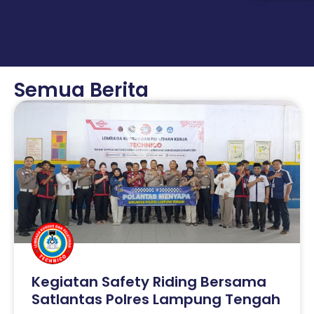
Semua Berita
Kegiatan Safety Riding Bersama
Satlantas Polres Lampung Tengah