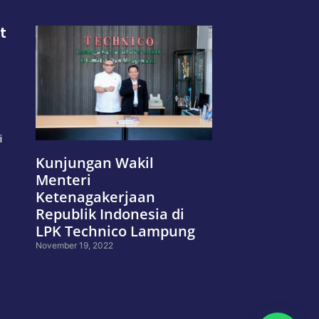
t
i
Kunjungan Wakil
Menteri
Ketenagakerjaan
Republik Indonesia di
LPK Technico Lampung
November 19, 2022
Read More »