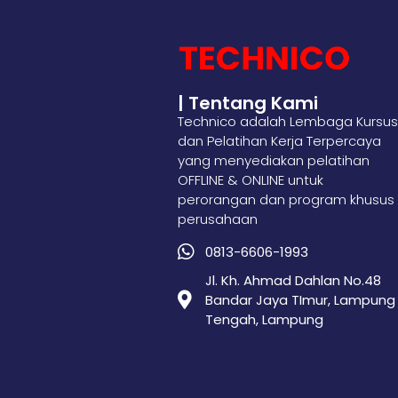
| Tentang Kami
Technico adalah Lembaga Kursus
dan Pelatihan Kerja Terpercaya
yang menyediakan pelatihan
OFFLINE & ONLINE untuk
perorangan dan program khusus
perusahaan
0813-6606-1993
Jl. Kh. Ahmad Dahlan No.48
Bandar Jaya TImur, Lampung
Tengah, Lampung