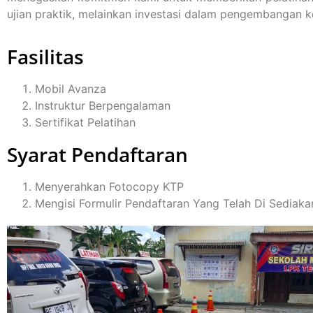
ujian praktik, melainkan investasi dalam pengembangan
Fasilitas
Mobil Avanza
Instruktur Berpengalaman
Sertifikat Pelatihan
Syarat Pendaftaran
Menyerahkan Fotocopy KTP
Mengisi Formulir Pendaftaran Yang Telah Di Sediaka