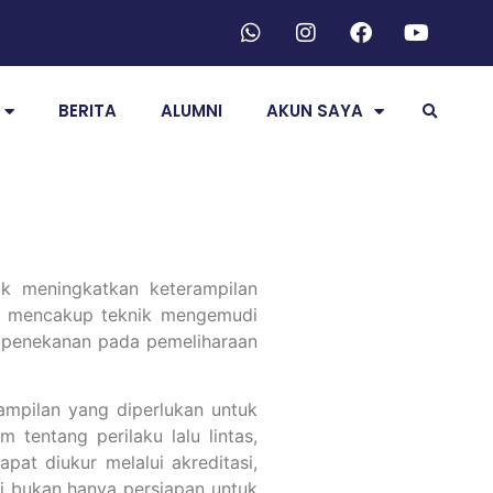
BERITA
ALUMNI
AKUN SAYA
uk meningkatkan keterampilan
si, mencakup teknik mengemudi
an penekanan pada pemeliharaan
ampilan yang diperlukan untuk
entang perilaku lalu lintas,
pat diukur melalui akreditasi,
ni bukan hanya persiapan untuk