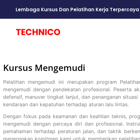
Lembaga Kursus Dan Pelatihan Kerja Terpercaya
Kursus Mengemudi
Pelatihan mengemudi ini merupakan program Pelatihan
mengemudi dengan pendekatan profesional. Peserta aka
defensif, manuver tingkat lanjut, dan penanganan situa
kendaraan dan kepatuhan terhadap aturan lalu lintas.
Dengan fokus pada keamanan dan keahlian teknis, prog
mengemudi dengan percaya diri dan profesional. Instr
pemahaman terhadap peraturan jalan, dan taktik berkenda
menegaskan komitmen kami untuk memberikan pelatihan ber