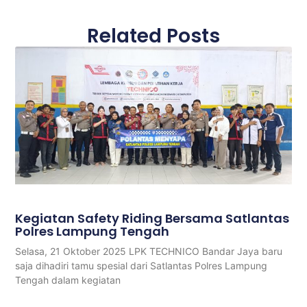
Related Posts
Kegiatan Safety Riding Bersama Satlantas
Polres Lampung Tengah
Selasa, 21 Oktober 2025 LPK TECHNICO Bandar Jaya baru
saja dihadiri tamu spesial dari Satlantas Polres Lampung
Tengah dalam kegiatan