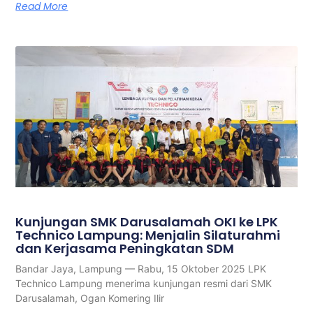
Read More
Kunjungan SMK Darusalamah OKI ke LPK
Technico Lampung: Menjalin Silaturahmi
dan Kerjasama Peningkatan SDM
Bandar Jaya, Lampung — Rabu, 15 Oktober 2025 LPK
Technico Lampung menerima kunjungan resmi dari SMK
Darusalamah, Ogan Komering Ilir