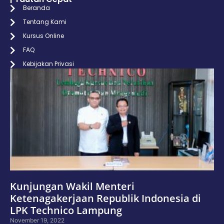
Beranda
Tentang Kami
Kursus Online
FAQ
Kebijakan Privasi
Kunjungan Wakil Menteri
Ketenagakerjaan Republik Indonesia di
LPK Technico Lampung
November 19, 2022