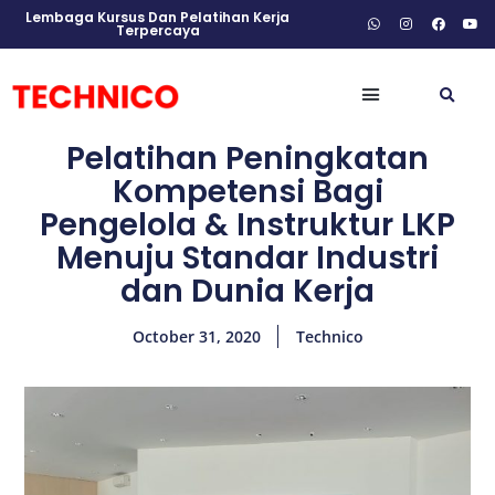
Lembaga Kursus Dan Pelatihan Kerja
Terpercaya
Pelatihan Peningkatan
Kompetensi Bagi
Pengelola & Instruktur LKP
Menuju Standar Industri
dan Dunia Kerja
October 31, 2020
Technico