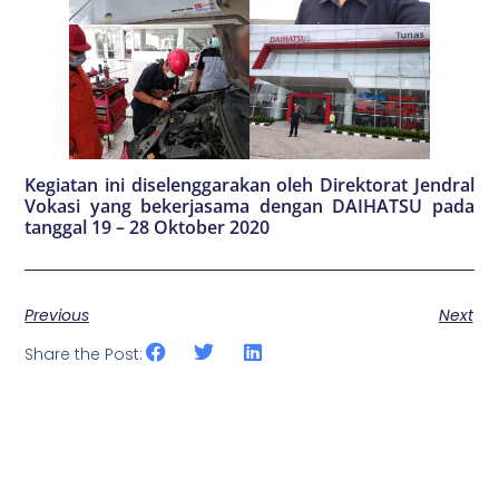
Kegiatan ini diselenggarakan oleh Direktorat Jendral
Vokasi yang bekerjasama dengan DAIHATSU pada
tanggal 19 – 28 Oktober 2020
Previous
Next
Share the Post: