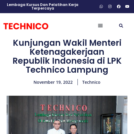
Lembaga Kursus Dan Pelatihan Kerja
Terpercaya
Kunjungan Wakil Menteri
Ketenagakerjaan
Republik Indonesia di LPK
Technico Lampung
November 19, 2022
Technico