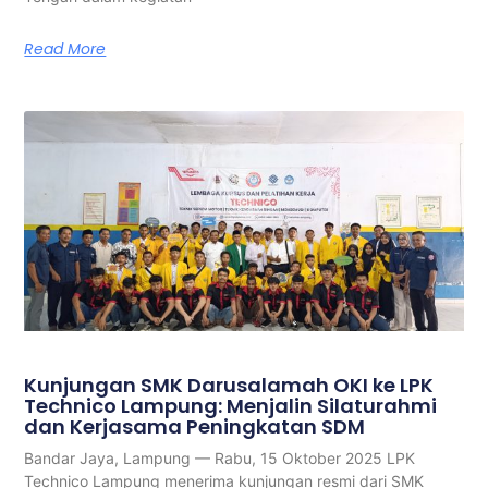
Read More
Kunjungan SMK Darusalamah OKI ke LPK
Technico Lampung: Menjalin Silaturahmi
dan Kerjasama Peningkatan SDM
Bandar Jaya, Lampung — Rabu, 15 Oktober 2025 LPK
Technico Lampung menerima kunjungan resmi dari SMK