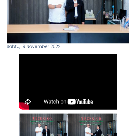
Sabtu, 19 November 2022