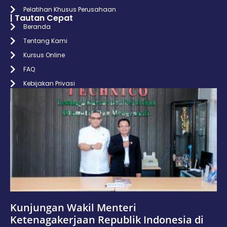
Pelatihan Khusus Perusahaan
| Tautan Cepat
Beranda
Tentang Kami
Kursus Online
FAQ
Kebijakan Privasi
Kunjungan Wakil Menteri
Ketenagakerjaan Republik Indonesia di