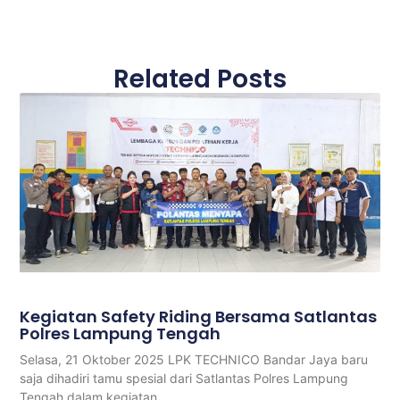
Related Posts
Kegiatan Safety Riding Bersama Satlantas
Polres Lampung Tengah
Selasa, 21 Oktober 2025 LPK TECHNICO Bandar Jaya baru
saja dihadiri tamu spesial dari Satlantas Polres Lampung
Tengah dalam kegiatan