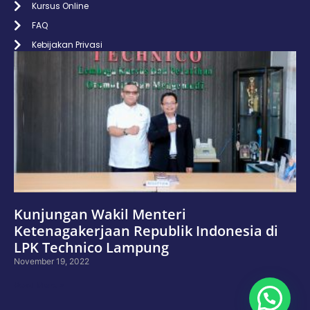
Kursus Online
FAQ
Kebijakan Privasi
Kunjungan Wakil Menteri
Ketenagakerjaan Republik Indonesia di
LPK Technico Lampung
November 19, 2022
Read More »