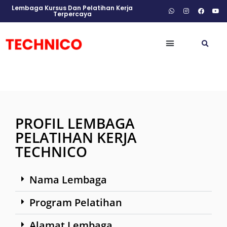
Lembaga Kursus Dan Pelatihan Kerja
Terpercaya
PROFIL LEMBAGA
PELATIHAN KERJA
TECHNICO
Nama Lembaga
Program Pelatihan
Alamat Lembaga