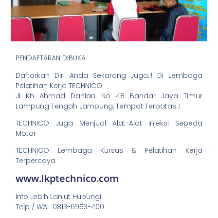
PENDAFTARAN DIBUKA
Daftarkan Diri Anda Sekarang Juga..! Di Lembaga
Pelatihan Kerja TECHNICO
Jl Kh Ahmad Dahlan No 48 Bandar Jaya Timur
Lampung Tengah Lampung, Tempat Terbatas..!
TECHNICO Juga Menjual Alat-Alat Injeksi Sepeda
Motor
TECHNICO Lembaga Kursus & Pelatihan Kerja
Terpercaya
www.lkptechnico.com
Info Lebih Lanjut Hubungi
Telp / WA : 0813-6953-400