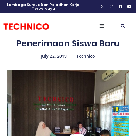
Lembaga Kursus Dan Pelatihan Kerja
Terpercaya
Penerimaan Siswa Baru
July 22, 2019
Technico