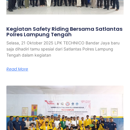
Kegiatan Safety Riding Bersama Satlantas
Polres Lampung Tengah
Selasa, 21 Oktober 2025 LPK TECHNICO Bandar Jaya baru
saja dihadiri tamu spesial dari Satlantas Polres Lampung
Tengah dalam kegiatan
Read More