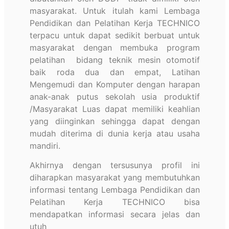
masyarakat. Untuk itulah kami Lembaga
Pendidikan dan Pelatihan Kerja TECHNICO
terpacu untuk dapat sedikit berbuat untuk
masyarakat dengan membuka program
pelatihan bidang teknik mesin otomotif
baik roda dua dan empat, Latihan
Mengemudi dan Komputer dengan harapan
anak-anak putus sekolah usia produktif
/Masyarakat Luas dapat memiliki keahlian
yang diinginkan sehingga dapat dengan
mudah diterima di dunia kerja atau usaha
mandiri.
Akhirnya dengan tersusunya profil ini
diharapkan masyarakat yang membutuhkan
informasi tentang Lembaga Pendidikan dan
Pelatihan Kerja TECHNICO bisa
mendapatkan informasi secara jelas dan
utuh