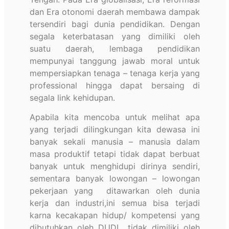
dan Era otonomi daerah membawa dampak
tersendiri bagi dunia pendidikan. Dengan
segala keterbatasan yang dimiliki oleh
suatu daerah, lembaga pendidikan
mempunyai tanggung jawab moral untuk
mempersiapkan tenaga – tenaga kerja yang
professional hingga dapat bersaing di
segala link kehidupan.
Apabila kita mencoba untuk melihat apa
yang terjadi dilingkungan kita dewasa ini
banyak sekali manusia – manusia dalam
masa produktif tetapi tidak dapat berbuat
banyak untuk menghidupi dirinya sendiri,
sementara banyak lowongan – lowongan
pekerjaan yang ditawarkan oleh dunia
kerja dan industri,ini semua bisa terjadi
karna kecakapan hidup/ kompetensi yang
dibutuhkan oleh DUDI tidak dimiliki oleh