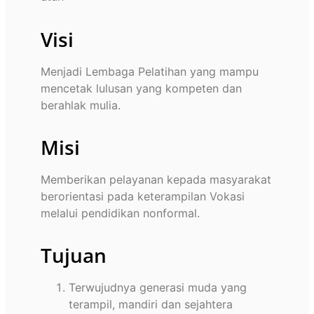
Visi
Menjadi Lembaga Pelatihan yang mampu
mencetak lulusan yang kompeten dan
berahlak mulia.
Misi
Memberikan pelayanan kepada masyarakat
berorientasi pada keterampilan Vokasi
melalui pendidikan nonformal.
Tujuan
Terwujudnya generasi muda yang
terampil, mandiri dan sejahtera