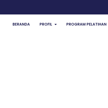
BERANDA
PROFIL
PROGRAM PELATIHAN