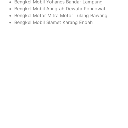
Bengkel Mobil Yohanes Bandar Lampung
Bengkel Mobil Anugrah Dewata Poncowati
Bengkel Motor Mitra Motor Tulang Bawang
Bengkel Mobil Slamet Karang Endah
Telah Dibuka Penerimaan 