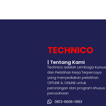
| Tentang Kami
Technico adalah Lembaga Kursus
dan Pelatihan Kerja Terpercaya
yang menyediakan pelatihan
OFFLINE & ONLINE untuk
perorangan dan program khusus
perusahaan
0813-6606-1993