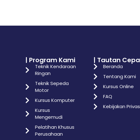
| Program Kami
| Tautan Cepa
Teknik Kendaraan
Beranda
Ringan
Tentang Kami
Teknik Sepeda
Kursus Online
Motor
FAQ
Kursus Komputer
Kebijakan Privas
Kursus
Mengemudi
Pelatihan Khusus
Perusahaan