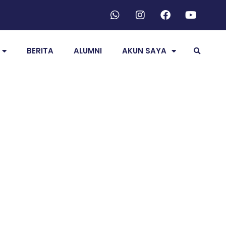
BERITA
ALUMNI
AKUN SAYA