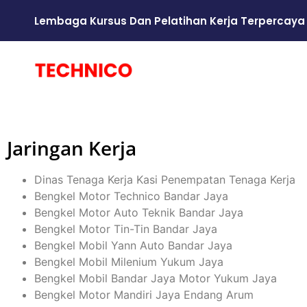
Lembaga Kursus Dan Pelatihan Kerja Terpercaya
Jaringan Kerja
Dinas Tenaga Kerja Kasi Penempatan Tenaga Kerja
Bengkel Motor Technico Bandar Jaya
Bengkel Motor Auto Teknik Bandar Jaya
Bengkel Motor Tin-Tin Bandar Jaya
Bengkel Mobil Yann Auto Bandar Jaya
Bengkel Mobil Milenium Yukum Jaya
Bengkel Mobil Bandar Jaya Motor Yukum Jaya
Bengkel Motor Mandiri Jaya Endang Arum