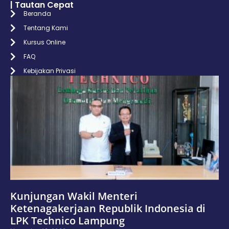
| Tautan Cepat
Beranda
Tentang Kami
Kursus Online
FAQ
Kebijakan Privasi
Kunjungan Wakil Menteri
Ketenagakerjaan Republik Indonesia di
LPK Technico Lampung