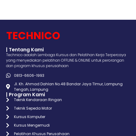
| Tentang Kami
Technico adalah Lembaga Kursus dan Pelatihan Kerja Terpercaya
yang menyediakan pelatihan OFFLINE & ONLINE untuk perorangan
dan program khusus perusahaan
0813-6606-1993
Jl. Kh. Ahmad Dahlan No.48 Bandar Jaya TImur, Lampung
Tengah, Lampung
| Program Kami
Teknik Kendaraan Ringan
Teknik Sepeda Motor
Kursus Komputer
Kursus Mengemudi
Pelatihan Khusus Perusahaan