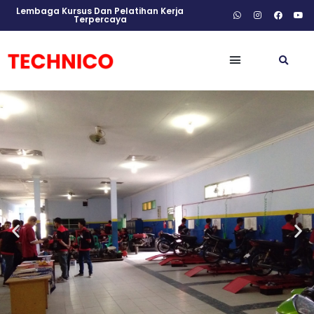
Lembaga Kursus Dan Pelatihan Kerja
Terpercaya