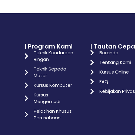
| Program Kami
| Tautan Cepa
Teknik Kendaraan
Beranda
Ringan
Tentang Kami
Teknik Sepeda
Kursus Online
Motor
FAQ
Kursus Komputer
Kebijakan Privas
Kursus
Mengemudi
Pelatihan Khusus
Perusahaan