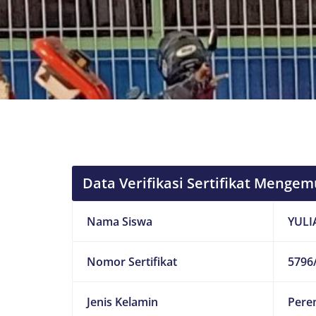
Data Verifikasi Sertifikat Mengem
Nama Siswa
YULI
Nomor Sertifikat
5796/
Jenis Kelamin
Pere