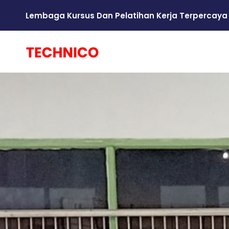
Lembaga Kursus Dan Pelatihan Kerja Terpercaya