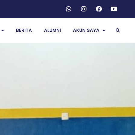
BERITA
ALUMNI
AKUN SAYA