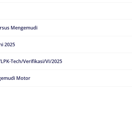
ursus Mengemudi
ni 2025
LPK-Tech/Verifikasi/VI/2025
emudi Motor