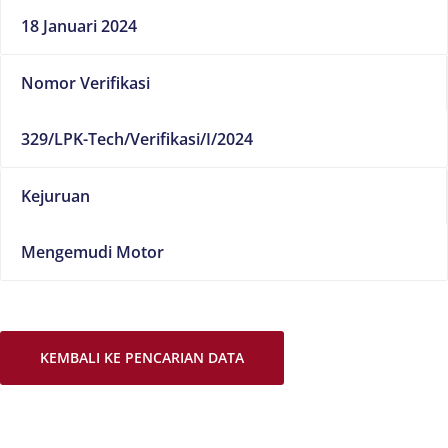
18 Januari 2024
Nomor Verifikasi
329/LPK-Tech/Verifikasi/I/2024
Kejuruan
Mengemudi Motor
KEMBALI KE PENCARIAN DATA