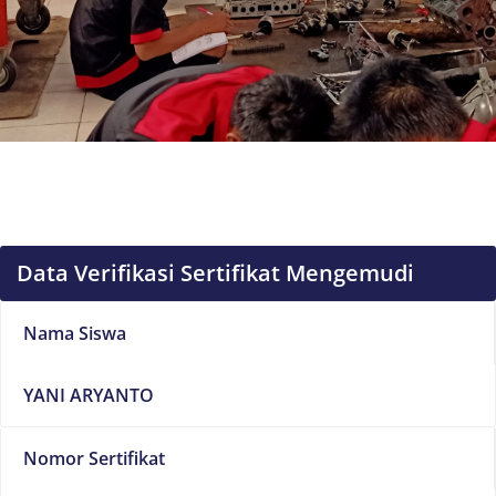
Data Verifikasi Sertifikat Mengemudi
Nama Siswa
YANI ARYANTO
Nomor Sertifikat