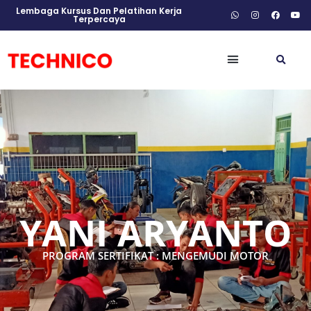
Lembaga Kursus Dan Pelatihan Kerja
Terpercaya
YANI ARYANTO
PROGRAM SERTIFIKAT : MENGEMUDI MOTOR