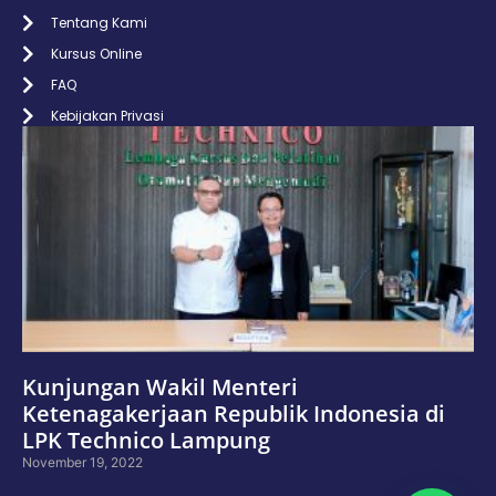
Tentang Kami
Kursus Online
FAQ
Kebijakan Privasi
Kunjungan Wakil Menteri
Ketenagakerjaan Republik Indonesia di
LPK Technico Lampung
November 19, 2022