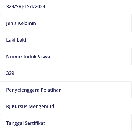
329/SRJ-LS/I/2024
Jenis Kelamin
Laki-Laki
Nomor Induk Siswa
329
Penyelenggara Pelatihan
RJ Kursus Mengemudi
Tanggal Sertifikat