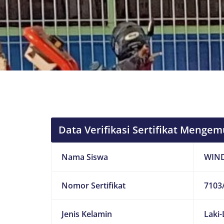
Data Verifikasi Sertifikat Mengem
Nama Siswa
WIN
Nomor Sertifikat
7103/
Jenis Kelamin
Laki-