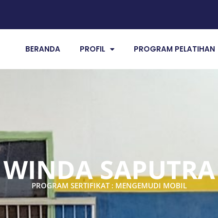
BERANDA
PROFIL
PROGRAM PELATIHAN
WINDA SAPUTRA
PROGRAM SERTIFIKAT : MENGEMUDI MOBIL