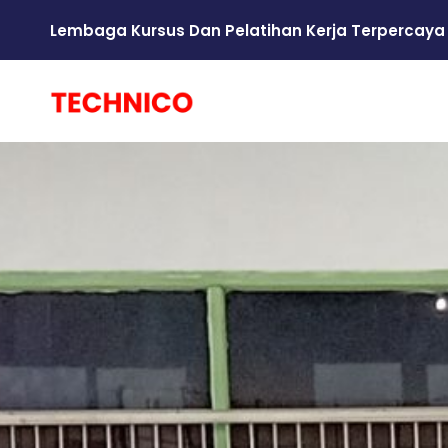
Lembaga Kursus Dan Pelatihan Kerja Terpercaya