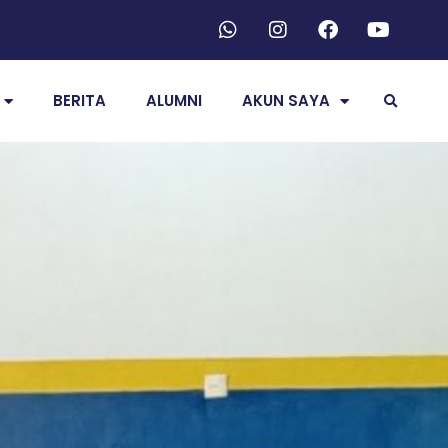
BERITA
ALUMNI
AKUN SAYA