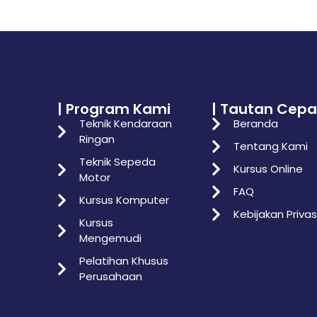
| Program Kami
| Tautan Cepa
Teknik Kendaraan
Beranda
Ringan
Tentang Kami
Teknik Sepeda
Kursus Online
Motor
FAQ
Kursus Komputer
Kebijakan Privas
Kursus
Mengemudi
Pelatihan Khusus
Perusahaan