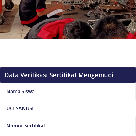
Data Verifikasi Sertifikat Mengemudi
Nama Siswa
UCI SANUSI
Nomor Sertifikat