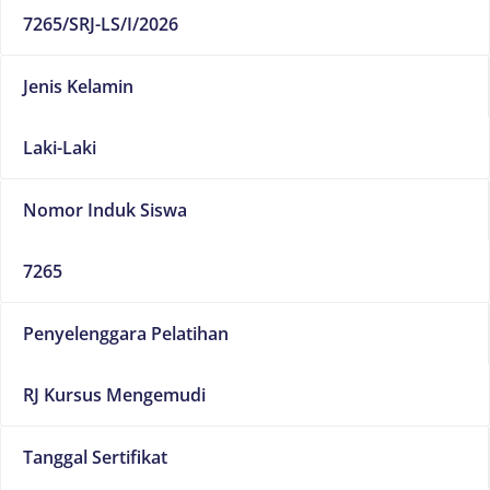
7265/SRJ-LS/I/2026
Jenis Kelamin
Laki-Laki
Nomor Induk Siswa
7265
Penyelenggara Pelatihan
RJ Kursus Mengemudi
Tanggal Sertifikat