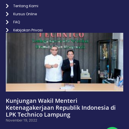
Tentang Kami
Kursus Online
FAQ
Kebijakan Privasi
Kunjungan Wakil Menteri
Ketenagakerjaan Republik Indonesia di
LPK Technico Lampung
November 19, 2022