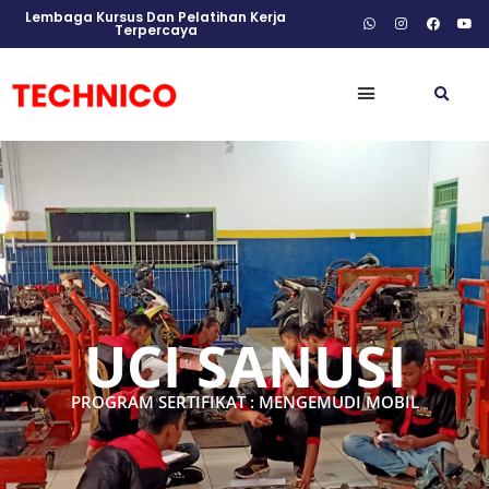
Lembaga Kursus Dan Pelatihan Kerja
Terpercaya
UCI SANUSI
PROGRAM SERTIFIKAT : MENGEMUDI MOBIL