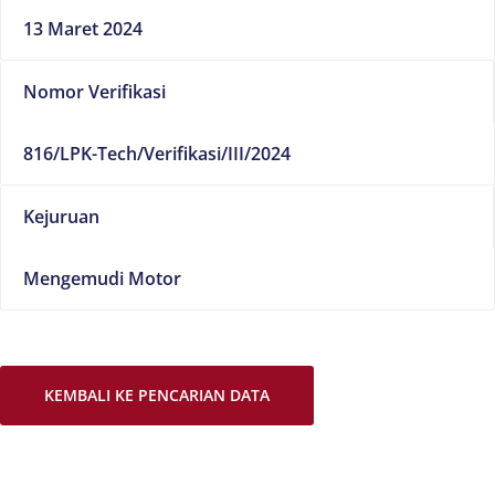
13 Maret 2024
Nomor Verifikasi
816/LPK-Tech/Verifikasi/III/2024
Kejuruan
Mengemudi Motor
KEMBALI KE PENCARIAN DATA