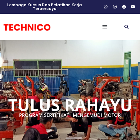
Lembaga Kursus Dan Pelatihan Kerja
Terpercaya
TULUS RAHAYU
PROGRAM SERTIFIKAT : MENGEMUDI MOTOR