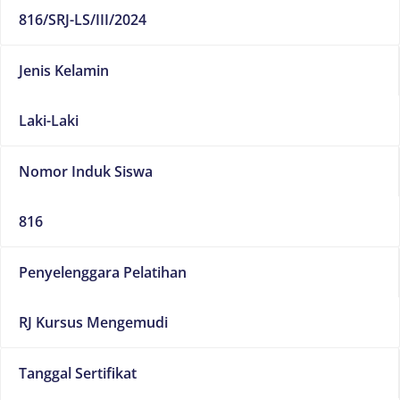
816/SRJ-LS/III/2024
Jenis Kelamin
Laki-Laki
Nomor Induk Siswa
816
Penyelenggara Pelatihan
RJ Kursus Mengemudi
Tanggal Sertifikat