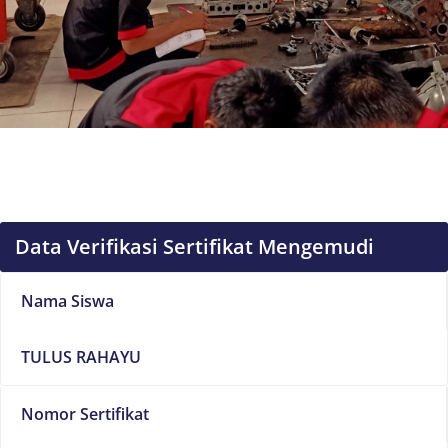
Data Verifikasi Sertifikat Mengemudi
Nama Siswa
TULUS RAHAYU
Nomor Sertifikat