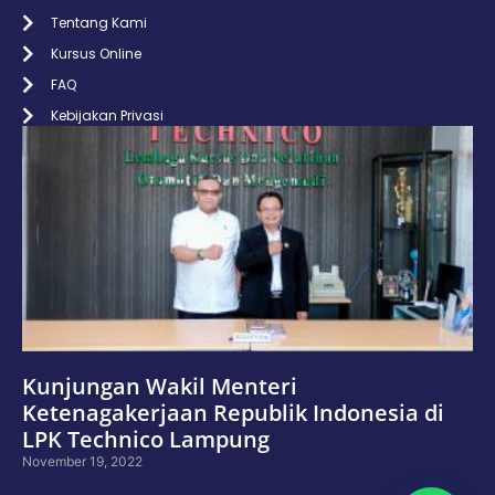
Tentang Kami
Kursus Online
FAQ
Kebijakan Privasi
Kunjungan Wakil Menteri
Ketenagakerjaan Republik Indonesia di
LPK Technico Lampung
November 19, 2022