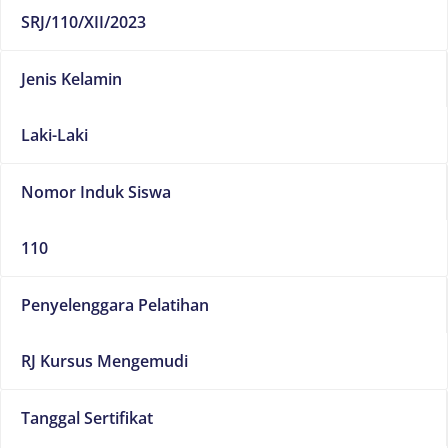
SRJ/110/XII/2023
Jenis Kelamin
Laki-Laki
Nomor Induk Siswa
110
Penyelenggara Pelatihan
RJ Kursus Mengemudi
Tanggal Sertifikat