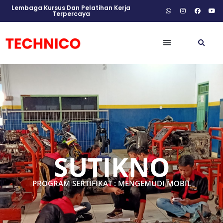
Lembaga Kursus Dan Pelatihan Kerja
Terpercaya
SUTIKNO
PROGRAM SERTIFIKAT : MENGEMUDI MOBIL