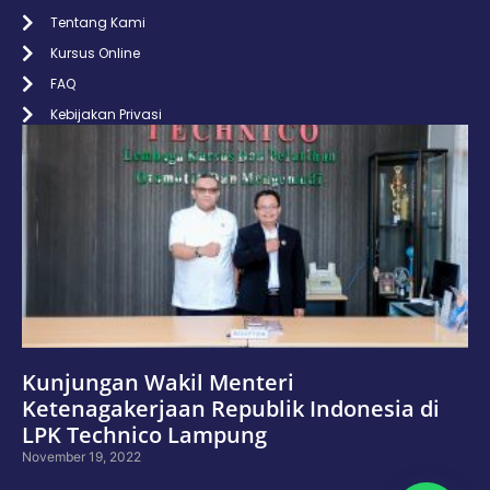
Tentang Kami
Kursus Online
FAQ
Kebijakan Privasi
Kunjungan Wakil Menteri
Ketenagakerjaan Republik Indonesia di
LPK Technico Lampung
November 19, 2022