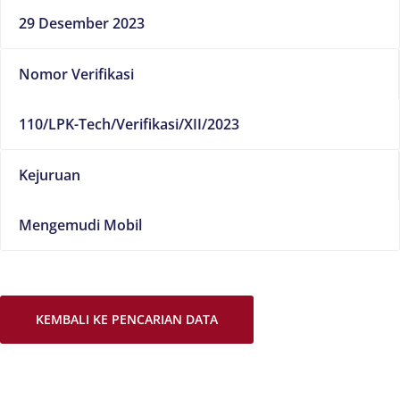
29 Desember 2023
Nomor Verifikasi
110/LPK-Tech/Verifikasi/XII/2023
Kejuruan
Mengemudi Mobil
KEMBALI KE PENCARIAN DATA