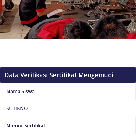
Data Verifikasi Sertifikat Mengemudi
Nama Siswa
SUTIKNO
Nomor Sertifikat