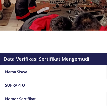
Data Verifikasi Sertifikat Mengemudi
Nama Siswa
SUPRAPTO
Nomor Sertifikat