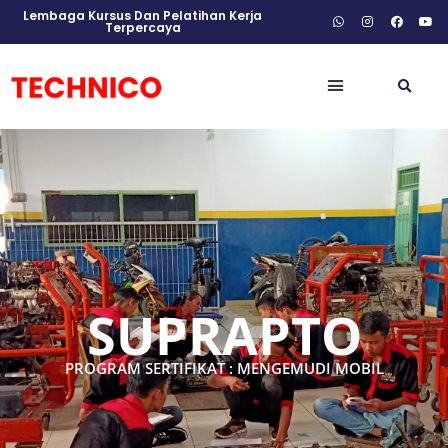
Lembaga Kursus Dan Pelatihan Kerja
Terpercaya
SUPRAPTO
PROGRAM SERTIFIKAT : MENGEMUDI MOBIL