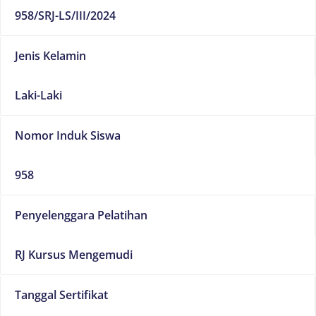
958/SRJ-LS/III/2024
Jenis Kelamin
Laki-Laki
Nomor Induk Siswa
958
Penyelenggara Pelatihan
RJ Kursus Mengemudi
Tanggal Sertifikat