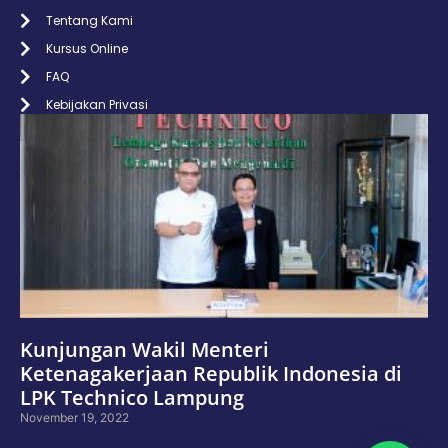
Tentang Kami
Kursus Online
FAQ
Kebijakan Privasi
Kunjungan Wakil Menteri
Ketenagakerjaan Republik Indonesia di
LPK Technico Lampung
November 19, 2022