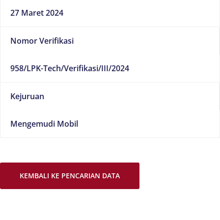
27 Maret 2024
Nomor Verifikasi
958/LPK-Tech/Verifikasi/III/2024
Kejuruan
Mengemudi Mobil
KEMBALI KE PENCARIAN DATA