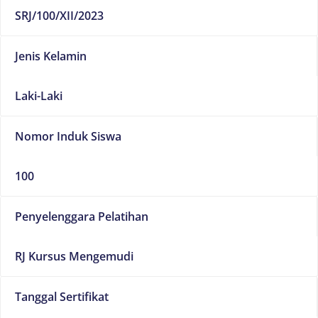
SRJ/100/XII/2023
Jenis Kelamin
Laki-Laki
Nomor Induk Siswa
100
Penyelenggara Pelatihan
RJ Kursus Mengemudi
Tanggal Sertifikat