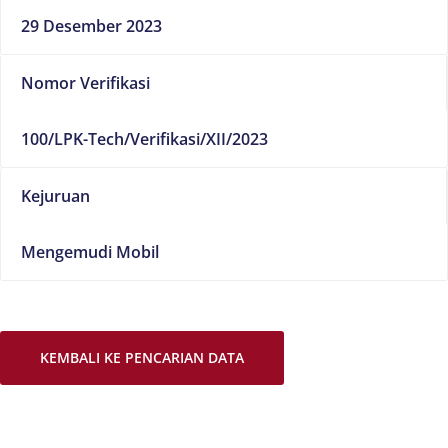
29 Desember 2023
Nomor Verifikasi
100/LPK-Tech/Verifikasi/XII/2023
Kejuruan
Mengemudi Mobil
KEMBALI KE PENCARIAN DATA