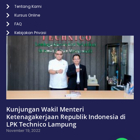
Tentang Kami
Kursus Online
FAQ
Kebijakan Privasi
Kunjungan Wakil Menteri
Ketenagakerjaan Republik Indonesia di
LPK Technico Lampung
November 19, 2022