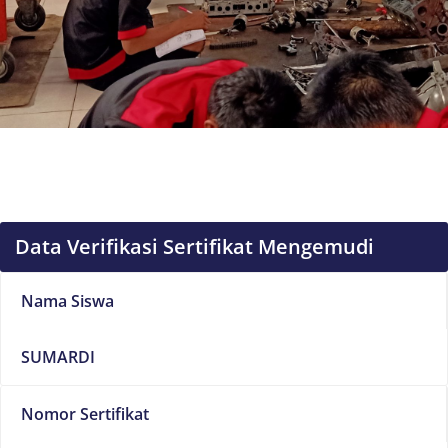
Data Verifikasi Sertifikat Mengemudi
Nama Siswa
SUMARDI
Nomor Sertifikat