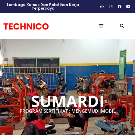
Lembaga Kursus Dan Pelatihan Kerja
Terpercaya
SUMARDI
PROGRAM SERTIFIKAT : MENGEMUDI MOBIL