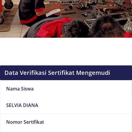
Data Verifikasi Sertifikat Mengemudi
Nama Siswa
SELVIA DIANA
Nomor Sertifikat