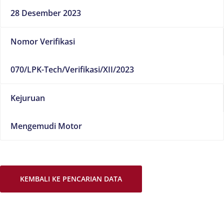
28 Desember 2023
Nomor Verifikasi
070/LPK-Tech/Verifikasi/XII/2023
Kejuruan
Mengemudi Motor
KEMBALI KE PENCARIAN DATA