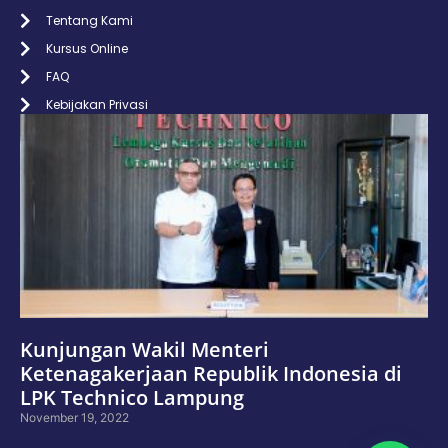
Tentang Kami
Kursus Online
FAQ
Kebijakan Privasi
Kunjungan Wakil Menteri
Ketenagakerjaan Republik Indonesia di
LPK Technico Lampung
November 19, 2022