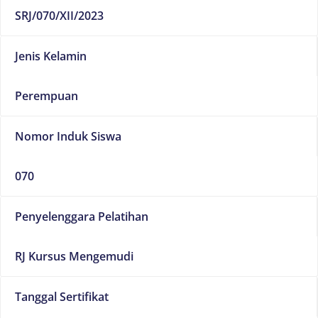
SRJ/070/XII/2023
Jenis Kelamin
Perempuan
Nomor Induk Siswa
070
Penyelenggara Pelatihan
RJ Kursus Mengemudi
Tanggal Sertifikat