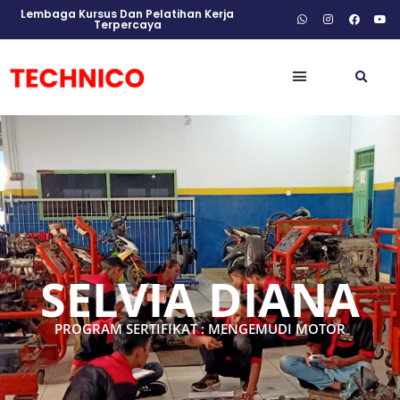
Lembaga Kursus Dan Pelatihan Kerja
Terpercaya
SELVIA DIANA
PROGRAM SERTIFIKAT : MENGEMUDI MOTOR