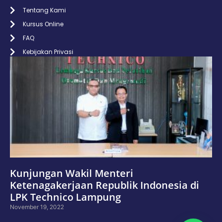
Tentang Kami
Kursus Online
FAQ
Kebijakan Privasi
Kunjungan Wakil Menteri
Ketenagakerjaan Republik Indonesia di
LPK Technico Lampung
November 19, 2022