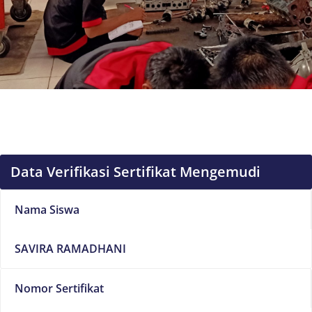
Data Verifikasi Sertifikat Mengemudi
Nama Siswa
SAVIRA RAMADHANI
Nomor Sertifikat