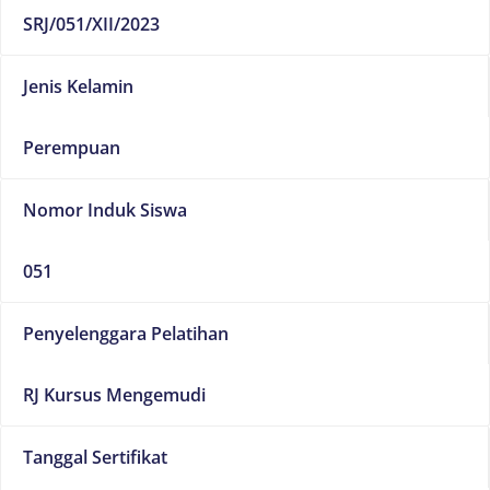
SRJ/051/XII/2023
Jenis Kelamin
Perempuan
Nomor Induk Siswa
051
Penyelenggara Pelatihan
RJ Kursus Mengemudi
Tanggal Sertifikat