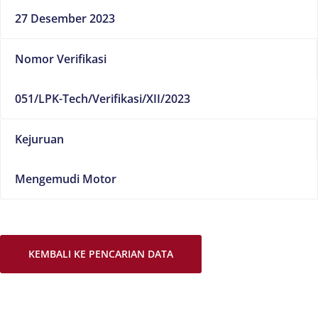
27 Desember 2023
Nomor Verifikasi
051/LPK-Tech/Verifikasi/XII/2023
Kejuruan
Mengemudi Motor
KEMBALI KE PENCARIAN DATA