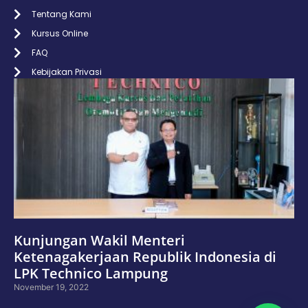
Tentang Kami
Kursus Online
FAQ
Kebijakan Privasi
Kunjungan Wakil Menteri
Ketenagakerjaan Republik Indonesia di
LPK Technico Lampung
November 19, 2022