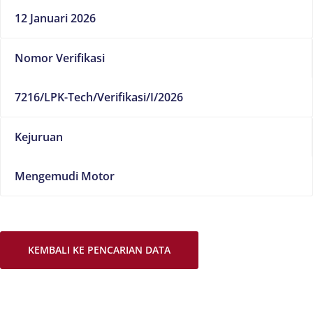
12 Januari 2026
Nomor Verifikasi
7216/LPK-Tech/Verifikasi/I/2026
Kejuruan
Mengemudi Motor
KEMBALI KE PENCARIAN DATA