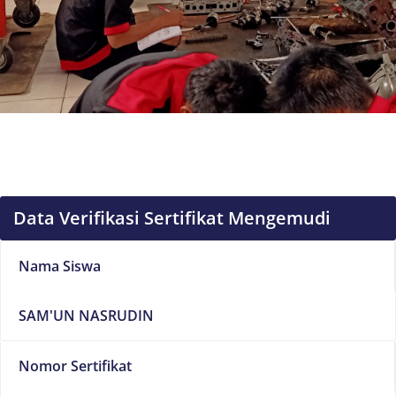
Data Verifikasi Sertifikat Mengemudi
Nama Siswa
SAM'UN NASRUDIN
Nomor Sertifikat