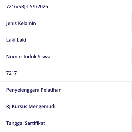
7216/SRJ-LS/I/2026
Jenis Kelamin
Laki-Laki
Nomor Induk Siswa
7217
Penyelenggara Pelatihan
RJ Kursus Mengemudi
Tanggal Sertifikat