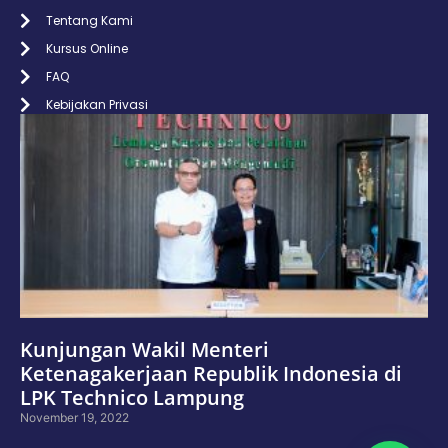
Tentang Kami
Kursus Online
FAQ
Kebijakan Privasi
Kunjungan Wakil Menteri
Ketenagakerjaan Republik Indonesia di
LPK Technico Lampung
November 19, 2022