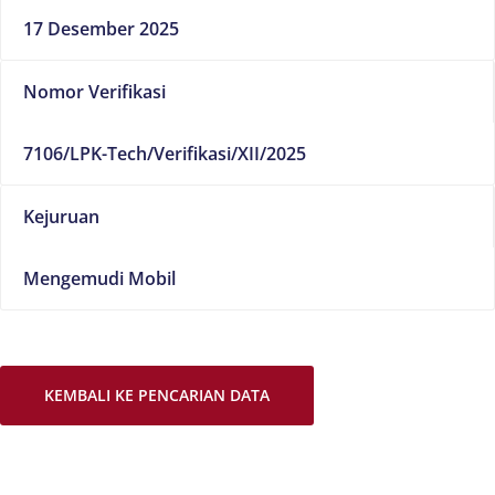
17 Desember 2025
Nomor Verifikasi
7106/LPK-Tech/Verifikasi/XII/2025
Kejuruan
Mengemudi Mobil
KEMBALI KE PENCARIAN DATA