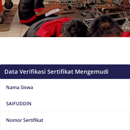
Data Verifikasi Sertifikat Mengemudi
Nama Siswa
SAIFUDDIN
Nomor Sertifikat