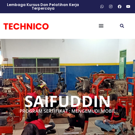
Lembaga Kursus Dan Pelatihan Kerja
Terpercaya
SAIFUDDIN
PROGRAM SERTIFIKAT : MENGEMUDI MOBIL