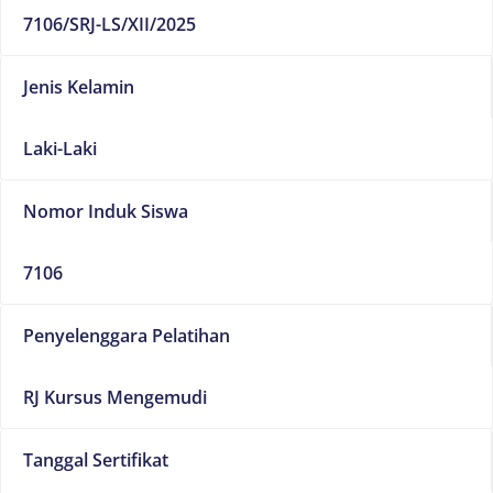
7106/SRJ-LS/XII/2025
Jenis Kelamin
Laki-Laki
Nomor Induk Siswa
7106
Penyelenggara Pelatihan
RJ Kursus Mengemudi
Tanggal Sertifikat