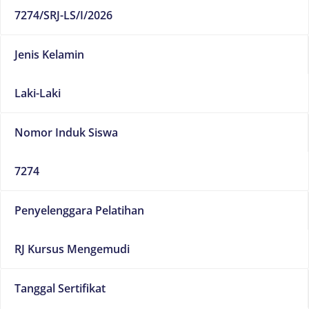
7274/SRJ-LS/I/2026
Jenis Kelamin
Laki-Laki
Nomor Induk Siswa
7274
Penyelenggara Pelatihan
RJ Kursus Mengemudi
Tanggal Sertifikat