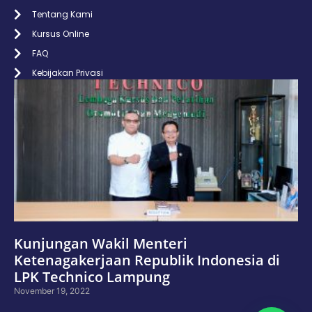
Tentang Kami
Kursus Online
FAQ
Kebijakan Privasi
Kunjungan Wakil Menteri
Ketenagakerjaan Republik Indonesia di
LPK Technico Lampung
November 19, 2022