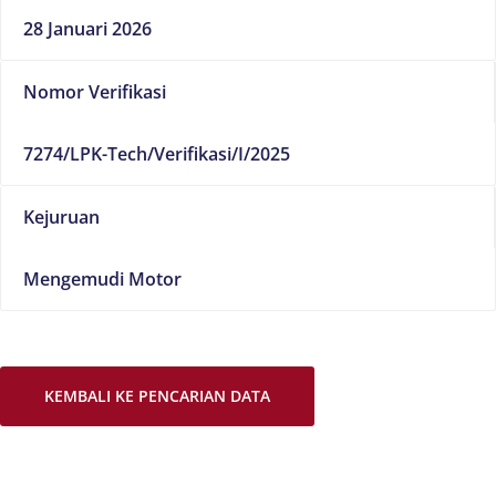
28 Januari 2026
Nomor Verifikasi
7274/LPK-Tech/Verifikasi/I/2025
Kejuruan
Mengemudi Motor
KEMBALI KE PENCARIAN DATA