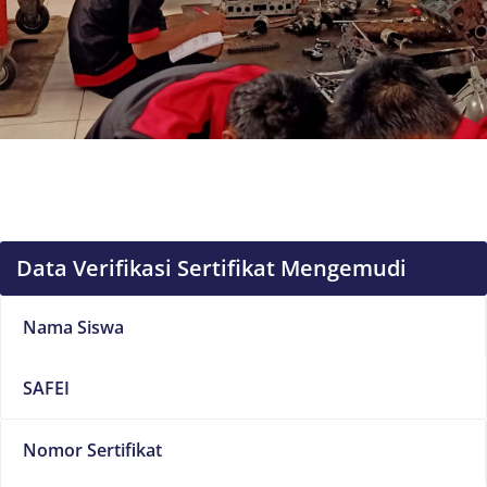
Data Verifikasi Sertifikat Mengemudi
Nama Siswa
SAFEI
Nomor Sertifikat