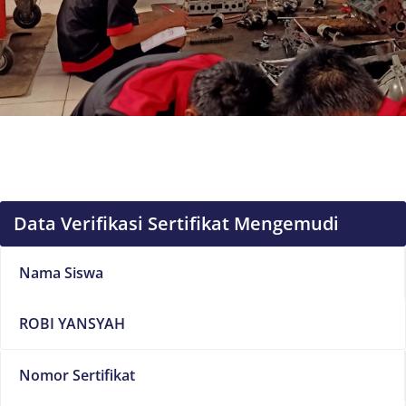
Data Verifikasi Sertifikat Mengemudi
Nama Siswa
ROBI YANSYAH
Nomor Sertifikat