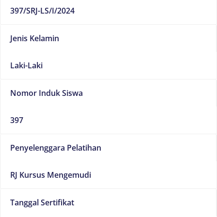
397/SRJ-LS/I/2024
Jenis Kelamin
Laki-Laki
Nomor Induk Siswa
397
Penyelenggara Pelatihan
RJ Kursus Mengemudi
Tanggal Sertifikat