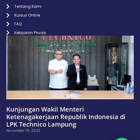
Tentang Kami
Kursus Online
FAQ
Kebijakan Privasi
Kunjungan Wakil Menteri
Ketenagakerjaan Republik Indonesia di
LPK Technico Lampung
November 19, 2022