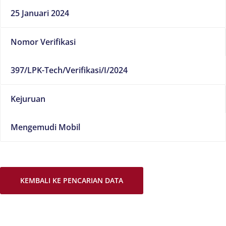
25 Januari 2024
Nomor Verifikasi
397/LPK-Tech/Verifikasi/I/2024
Kejuruan
Mengemudi Mobil
KEMBALI KE PENCARIAN DATA