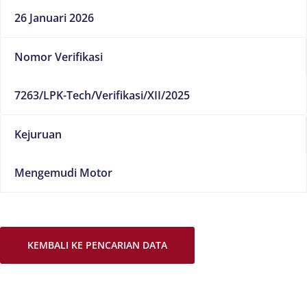
26 Januari 2026
Nomor Verifikasi
7263/LPK-Tech/Verifikasi/XII/2025
Kejuruan
Mengemudi Motor
KEMBALI KE PENCARIAN DATA