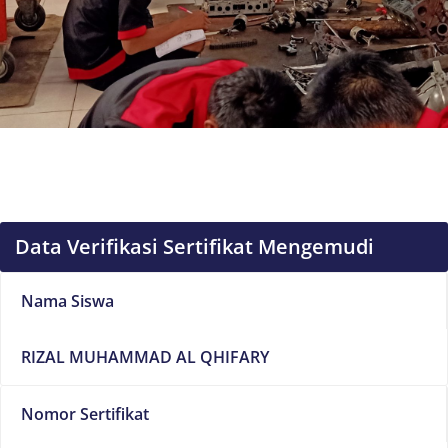
Data Verifikasi Sertifikat Mengemudi
Nama Siswa
RIZAL MUHAMMAD AL QHIFARY
Nomor Sertifikat