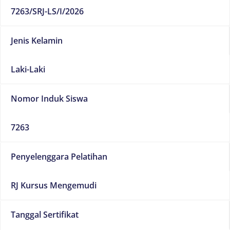
7263/SRJ-LS/I/2026
Jenis Kelamin
Laki-Laki
Nomor Induk Siswa
7263
Penyelenggara Pelatihan
RJ Kursus Mengemudi
Tanggal Sertifikat