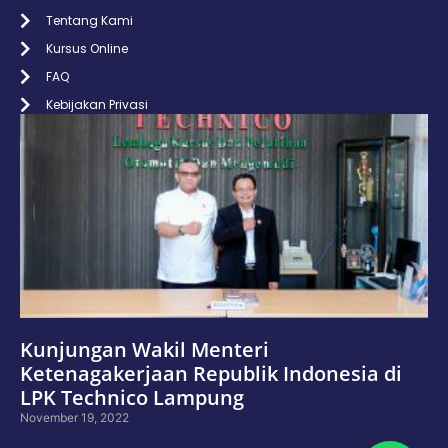
Tentang Kami
Kursus Online
FAQ
Kebijakan Privasi
Kunjungan Wakil Menteri
Ketenagakerjaan Republik Indonesia di
LPK Technico Lampung
November 19, 2022