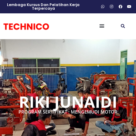
Lembaga Kursus Dan Pelatihan Kerja
Terpercaya
RIKI JUNAIDI
PROGRAM SERTIFIKAT : MENGEMUDI MOTOR