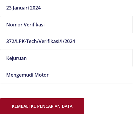
23 Januari 2024
Nomor Verifikasi
372/LPK-Tech/Verifikasi/I/2024
Kejuruan
Mengemudi Motor
KEMBALI KE PENCARIAN DATA