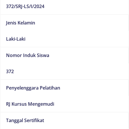
372/SRJ-LS/I/2024
Jenis Kelamin
Laki-Laki
Nomor Induk Siswa
372
Penyelenggara Pelatihan
RJ Kursus Mengemudi
Tanggal Sertifikat