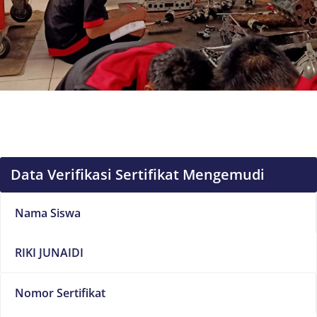
Data Verifikasi Sertifikat Mengemudi
Nama Siswa
RIKI JUNAIDI
Nomor Sertifikat