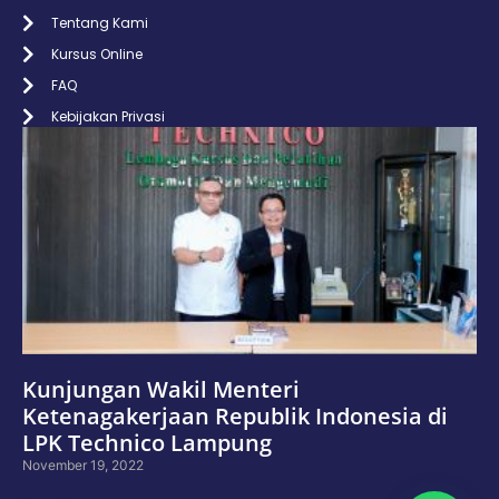
Tentang Kami
Kursus Online
FAQ
Kebijakan Privasi
Kunjungan Wakil Menteri
Ketenagakerjaan Republik Indonesia di
LPK Technico Lampung
November 19, 2022