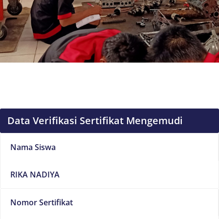
Data Verifikasi Sertifikat Mengemudi
Nama Siswa
RIKA NADIYA
Nomor Sertifikat