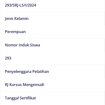
293/SRJ-LS/I/2024
Jenis Kelamin
Perempuan
Nomor Induk Siswa
293
Penyelenggara Pelatihan
RJ Kursus Mengemudi
Tanggal Sertifikat