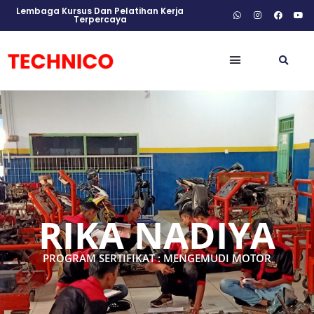
Lembaga Kursus Dan Pelatihan Kerja
Terpercaya
RIKA NADIYA
PROGRAM SERTIFIKAT : MENGEMUDI MOTOR