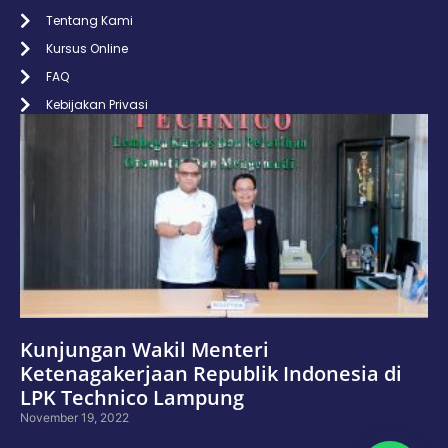
Tentang Kami
Kursus Online
FAQ
Kebijakan Privasi
Kunjungan Wakil Menteri
Ketenagakerjaan Republik Indonesia di
LPK Technico Lampung
November 19, 2022