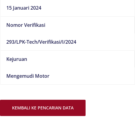
15 Januari 2024
Nomor Verifikasi
293/LPK-Tech/Verifikasi/I/2024
Kejuruan
Mengemudi Motor
KEMBALI KE PENCARIAN DATA