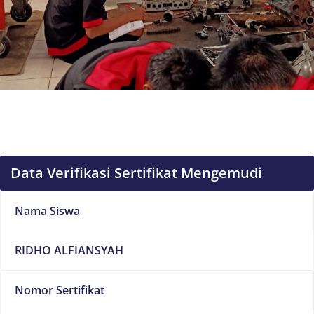
Data Verifikasi Sertifikat Mengemudi
Nama Siswa
RIDHO ALFIANSYAH
Nomor Sertifikat