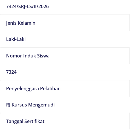
7324/SRJ-LS/II/2026
Jenis Kelamin
Laki-Laki
Nomor Induk Siswa
7324
Penyelenggara Pelatihan
RJ Kursus Mengemudi
Tanggal Sertifikat