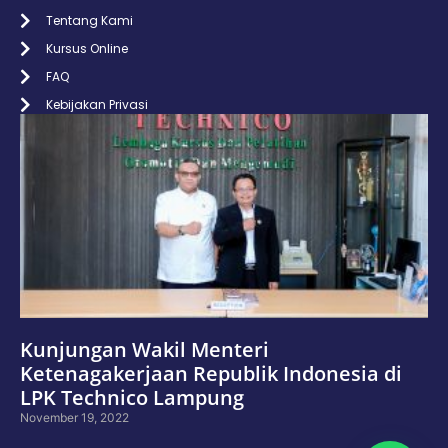
Tentang Kami
Kursus Online
FAQ
Kebijakan Privasi
Kunjungan Wakil Menteri
Ketenagakerjaan Republik Indonesia di
LPK Technico Lampung
November 19, 2022