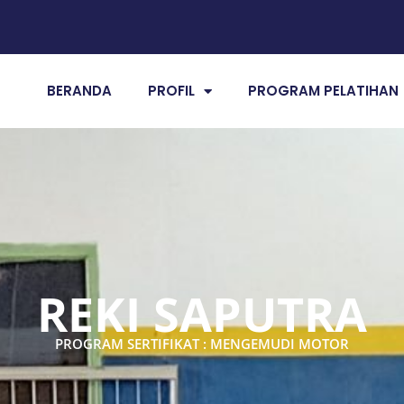
BERANDA
PROFIL
PROGRAM PELATIHAN
REKI SAPUTRA
PROGRAM SERTIFIKAT : MENGEMUDI MOTOR