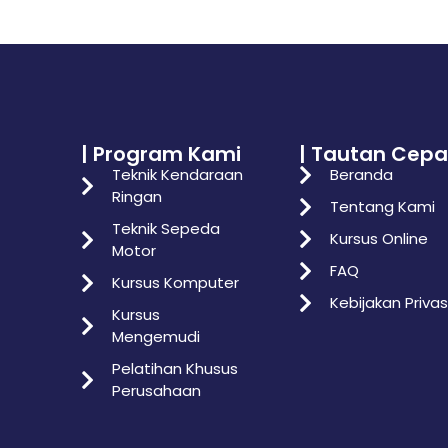
| Program Kami
| Tautan Cepa
Teknik Kendaraan
Beranda
Ringan
Tentang Kami
Teknik Sepeda
Kursus Online
Motor
FAQ
Kursus Komputer
Kebijakan Privas
Kursus
Mengemudi
Pelatihan Khusus
Perusahaan