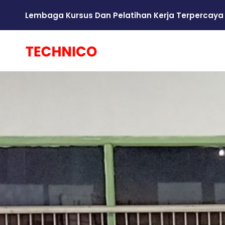
Lembaga Kursus Dan Pelatihan Kerja Terpercaya