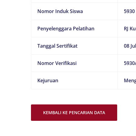
Nomor Induk Siswa
5930
Penyelenggara Pelatihan
RJ K
Tanggal Sertifikat
08 Ju
Nomor Verifikasi
5930/
Kejuruan
Meng
KEMBALI KE PENCARIAN DATA