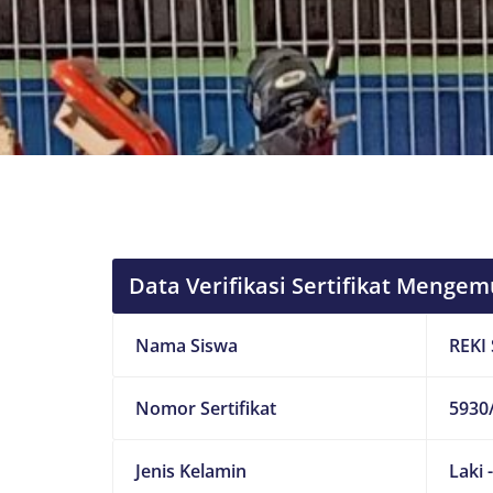
Data Verifikasi Sertifikat Mengem
Nama Siswa
REKI
Nomor Sertifikat
5930/
Jenis Kelamin
Laki 