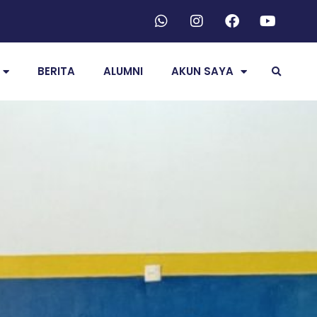
BERITA
ALUMNI
AKUN SAYA