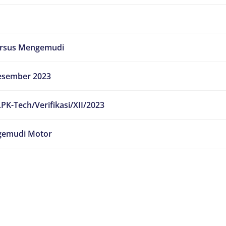
ursus Mengemudi
esember 2023
PK-Tech/Verifikasi/XII/2023
emudi Motor