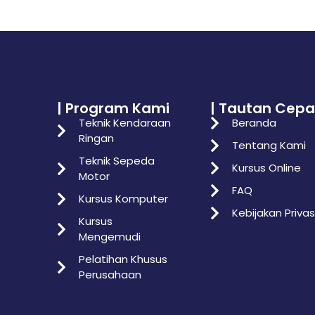
| Program Kami
| Tautan Cepa
Teknik Kendaraan
Beranda
Ringan
Tentang Kami
Teknik Sepeda
Kursus Online
Motor
FAQ
Kursus Komputer
Kebijakan Privas
Kursus
Mengemudi
Pelatihan Khusus
Perusahaan