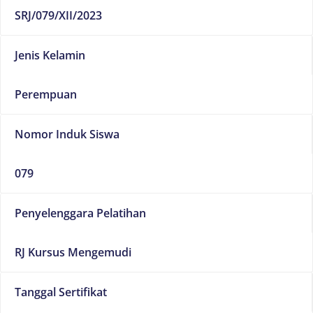
SRJ/079/XII/2023
Jenis Kelamin
Perempuan
Nomor Induk Siswa
079
Penyelenggara Pelatihan
RJ Kursus Mengemudi
Tanggal Sertifikat