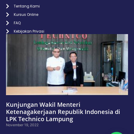
Tentang Kami
Kursus Online
FAQ
Kebijakan Privasi
Kunjungan Wakil Menteri
Ketenagakerjaan Republik Indonesia di
LPK Technico Lampung
November 19, 2022