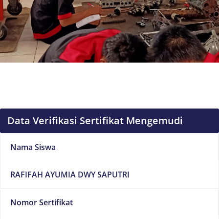
Data Verifikasi Sertifikat Mengemudi
Nama Siswa
RAFIFAH AYUMIA DWY SAPUTRI
Nomor Sertifikat