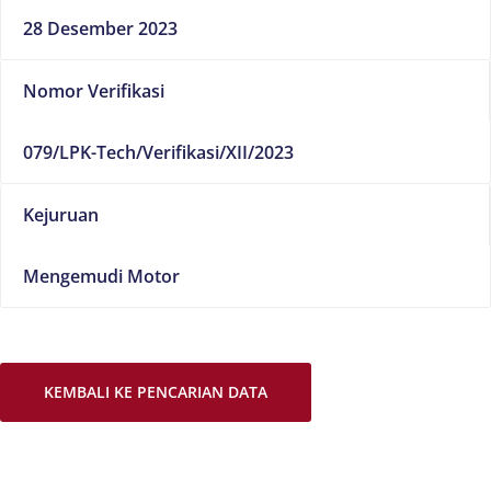
28 Desember 2023
Nomor Verifikasi
079/LPK-Tech/Verifikasi/XII/2023
Kejuruan
Mengemudi Motor
KEMBALI KE PENCARIAN DATA