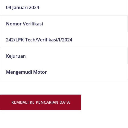
09 Januari 2024
Nomor Verifikasi
242/LPK-Tech/Verifikasi/I/2024
Kejuruan
Mengemudi Motor
KEMBALI KE PENCARIAN DATA