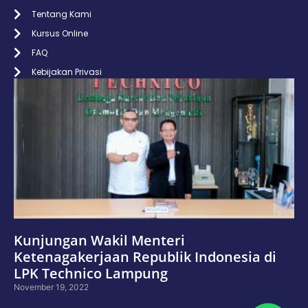
Tentang Kami
Kursus Online
FAQ
Kebijakan Privasi
Kunjungan Wakil Menteri
Ketenagakerjaan Republik Indonesia di
LPK Technico Lampung
November 19, 2022