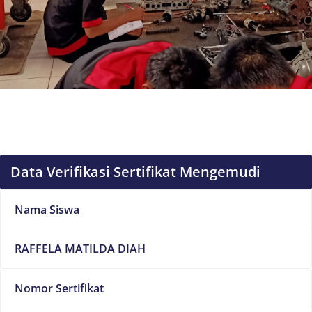
Data Verifikasi Sertifikat Mengemudi
Nama Siswa
RAFFELA MATILDA DIAH
Nomor Sertifikat