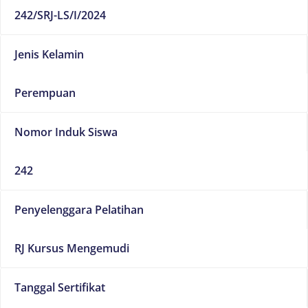
242/SRJ-LS/I/2024
Jenis Kelamin
Perempuan
Nomor Induk Siswa
242
Penyelenggara Pelatihan
RJ Kursus Mengemudi
Tanggal Sertifikat