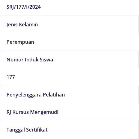
SRJ/177/I/2024
Jenis Kelamin
Perempuan
Nomor Induk Siswa
177
Penyelenggara Pelatihan
RJ Kursus Mengemudi
Tanggal Sertifikat