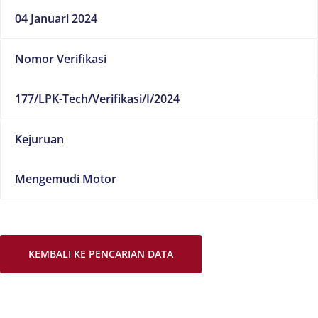
04 Januari 2024
Nomor Verifikasi
177/LPK-Tech/Verifikasi/I/2024
Kejuruan
Mengemudi Motor
KEMBALI KE PENCARIAN DATA