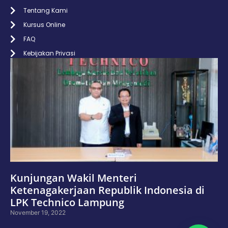
Tentang Kami
Kursus Online
FAQ
Kebijakan Privasi
Kunjungan Wakil Menteri
Ketenagakerjaan Republik Indonesia di
LPK Technico Lampung
November 19, 2022