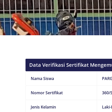
Data Verifikasi Sertifikat Mengem
Nama Siswa
PAR
Nomor Sertifikat
360/S
Jenis Kelamin
Laki-