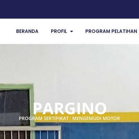
BERANDA
PROFIL
PROGRAM PELATIHAN
PARGINO
PROGRAM SERTIFIKAT : MENGEMUDI MOTOR