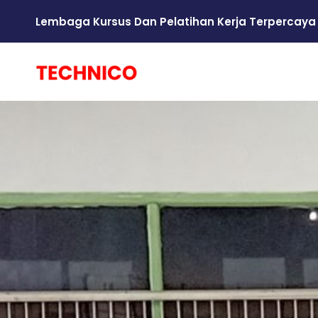
Lembaga Kursus Dan Pelatihan Kerja Terpercaya