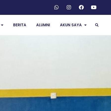
BERITA
ALUMNI
AKUN SAYA