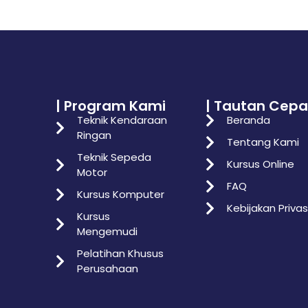
| Program Kami
| Tautan Cepa
Teknik Kendaraan
Beranda
Ringan
Tentang Kami
Teknik Sepeda
Kursus Online
Motor
FAQ
Kursus Komputer
Kebijakan Privas
Kursus
Mengemudi
Pelatihan Khusus
Perusahaan