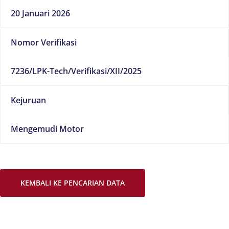
20 Januari 2026
Nomor Verifikasi
7236/LPK-Tech/Verifikasi/XII/2025
Kejuruan
Mengemudi Motor
KEMBALI KE PENCARIAN DATA