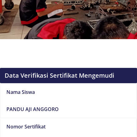
Data Verifikasi Sertifikat Mengemudi
Nama Siswa
PANDU AJI ANGGORO
Nomor Sertifikat