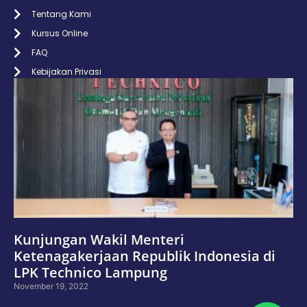
Tentang Kami
Kursus Online
FAQ
Kebijakan Privasi
Kunjungan Wakil Menteri
Ketenagakerjaan Republik Indonesia di
LPK Technico Lampung
November 19, 2022