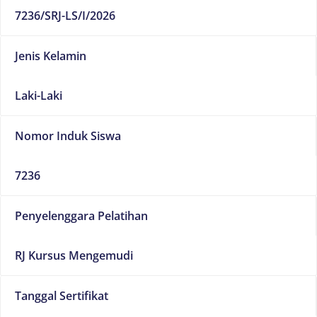
7236/SRJ-LS/I/2026
Jenis Kelamin
Laki-Laki
Nomor Induk Siswa
7236
Penyelenggara Pelatihan
RJ Kursus Mengemudi
Tanggal Sertifikat