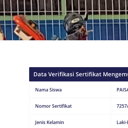
Data Verifikasi Sertifikat Mengem
Nama Siswa
PAIS
Nomor Sertifikat
7257/
Jenis Kelamin
Laki-