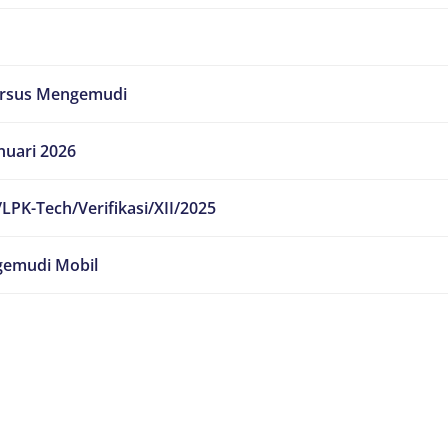
ursus Mengemudi
nuari 2026
LPK-Tech/Verifikasi/XII/2025
emudi Mobil