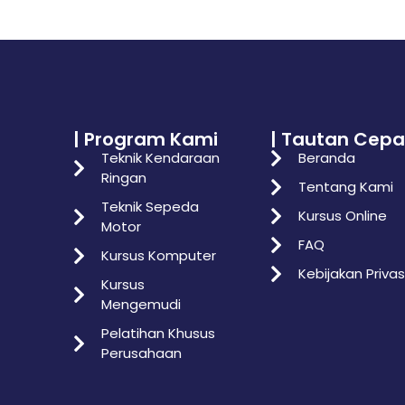
| Program Kami
| Tautan Cepa
Teknik Kendaraan
Beranda
Ringan
Tentang Kami
Teknik Sepeda
Kursus Online
Motor
FAQ
Kursus Komputer
Kebijakan Privas
Kursus
Mengemudi
Pelatihan Khusus
Perusahaan