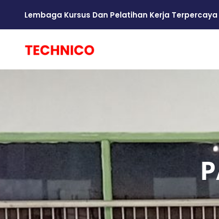
Lembaga Kursus Dan Pelatihan Kerja Terpercaya
P