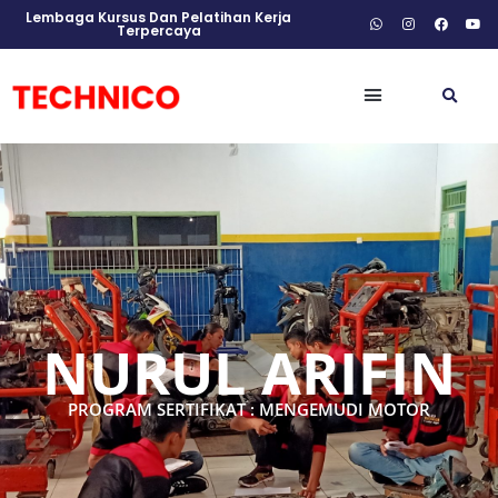
Lembaga Kursus Dan Pelatihan Kerja
Terpercaya
NURUL ARIFIN
PROGRAM SERTIFIKAT : MENGEMUDI MOTOR