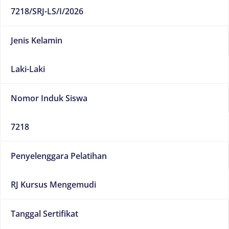
7218/SRJ-LS/I/2026
Jenis Kelamin
Laki-Laki
Nomor Induk Siswa
7218
Penyelenggara Pelatihan
RJ Kursus Mengemudi
Tanggal Sertifikat