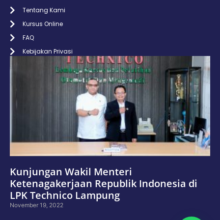
Tentang Kami
Kursus Online
FAQ
Kebijakan Privasi
Kunjungan Wakil Menteri
Ketenagakerjaan Republik Indonesia di
LPK Technico Lampung
November 19, 2022