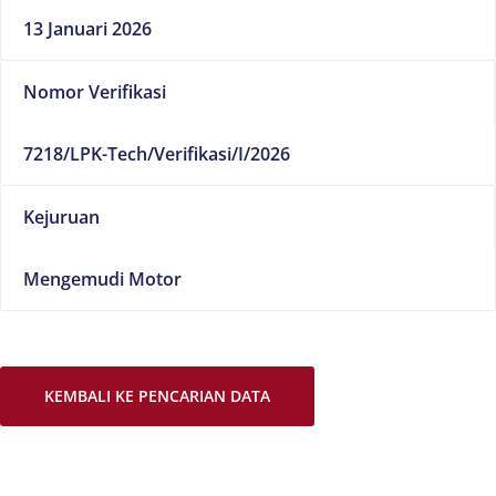
13 Januari 2026
Nomor Verifikasi
7218/LPK-Tech/Verifikasi/I/2026
Kejuruan
Mengemudi Motor
KEMBALI KE PENCARIAN DATA