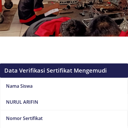
Data Verifikasi Sertifikat Mengemudi
Nama Siswa
NURUL ARIFIN
Nomor Sertifikat