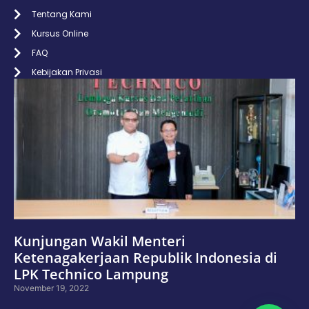
Tentang Kami
Kursus Online
FAQ
Kebijakan Privasi
Kunjungan Wakil Menteri
Ketenagakerjaan Republik Indonesia di
LPK Technico Lampung
November 19, 2022