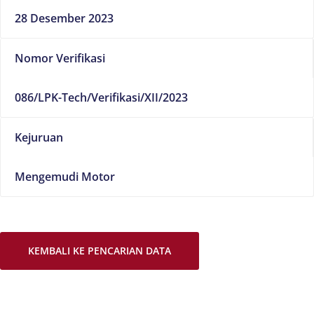
28 Desember 2023
Nomor Verifikasi
086/LPK-Tech/Verifikasi/XII/2023
Kejuruan
Mengemudi Motor
KEMBALI KE PENCARIAN DATA