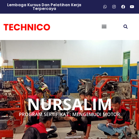
Lembaga Kursus Dan Pelatihan Kerja
Terpercaya
NURSALIM
PROGRAM SERTIFIKAT : MENGEMUDI MOTOR