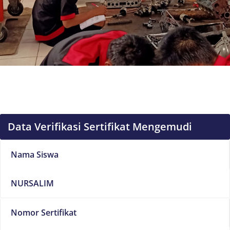
Data Verifikasi Sertifikat Mengemudi
Nama Siswa
NURSALIM
Nomor Sertifikat