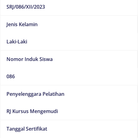
SRJ/086/XII/2023
Jenis Kelamin
Laki-Laki
Nomor Induk Siswa
086
Penyelenggara Pelatihan
RJ Kursus Mengemudi
Tanggal Sertifikat