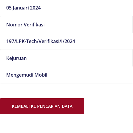
05 Januari 2024
Nomor Verifikasi
197/LPK-Tech/Verifikasi/I/2024
Kejuruan
Mengemudi Mobil
KEMBALI KE PENCARIAN DATA