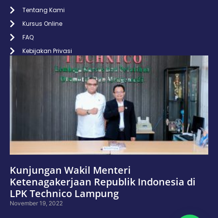
Tentang Kami
Kursus Online
FAQ
Kebijakan Privasi
Kunjungan Wakil Menteri
Ketenagakerjaan Republik Indonesia di
LPK Technico Lampung
November 19, 2022