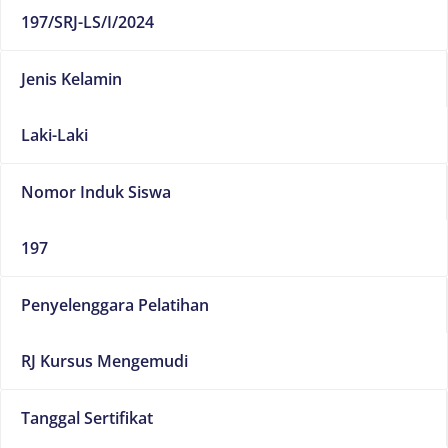
197/SRJ-LS/I/2024
Jenis Kelamin
Laki-Laki
Nomor Induk Siswa
197
Penyelenggara Pelatihan
RJ Kursus Mengemudi
Tanggal Sertifikat