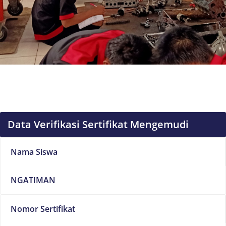
Data Verifikasi Sertifikat Mengemudi
Nama Siswa
NGATIMAN
Nomor Sertifikat