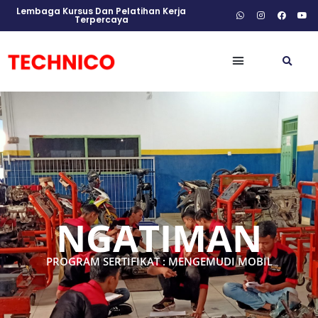
Lembaga Kursus Dan Pelatihan Kerja
Terpercaya
NGATIMAN
PROGRAM SERTIFIKAT : MENGEMUDI MOBIL