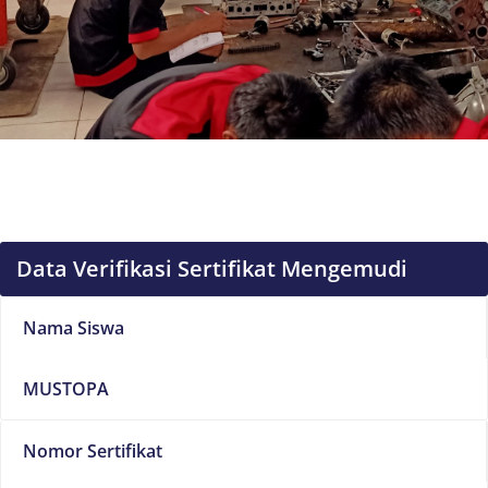
Data Verifikasi Sertifikat Mengemudi
Nama Siswa
MUSTOPA
Nomor Sertifikat