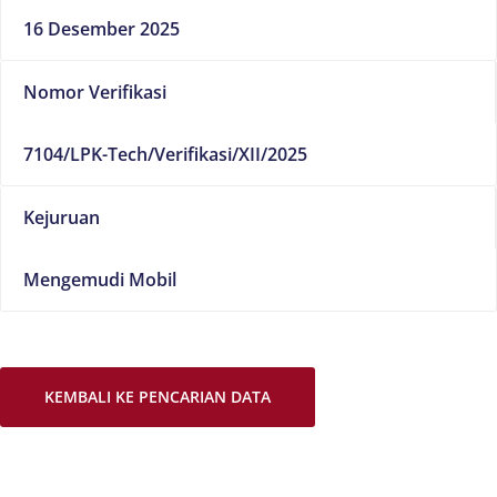
16 Desember 2025
Nomor Verifikasi
7104/LPK-Tech/Verifikasi/XII/2025
Kejuruan
Mengemudi Mobil
KEMBALI KE PENCARIAN DATA