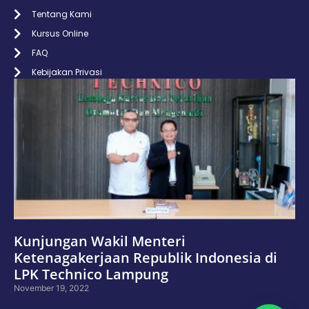
Tentang Kami
Kursus Online
FAQ
Kebijakan Privasi
Kunjungan Wakil Menteri
Ketenagakerjaan Republik Indonesia di
LPK Technico Lampung
November 19, 2022