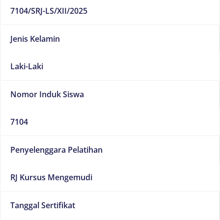
7104/SRJ-LS/XII/2025
Jenis Kelamin
Laki-Laki
Nomor Induk Siswa
7104
Penyelenggara Pelatihan
RJ Kursus Mengemudi
Tanggal Sertifikat