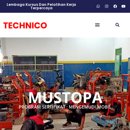
Lembaga Kursus Dan Pelatihan Kerja
Terpercaya
MUSTOPA
PROGRAM SERTIFIKAT : MENGEMUDI MOBIL