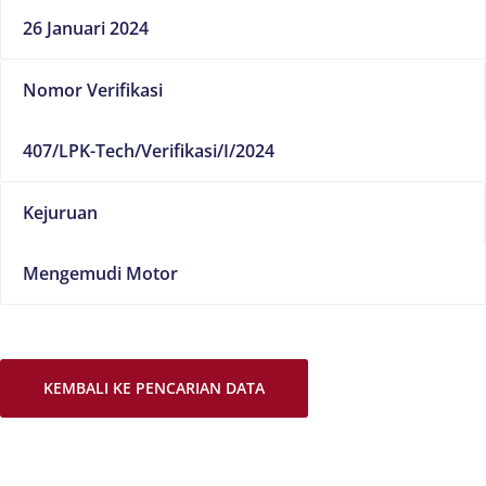
26 Januari 2024
Nomor Verifikasi
407/LPK-Tech/Verifikasi/I/2024
Kejuruan
Mengemudi Motor
KEMBALI KE PENCARIAN DATA