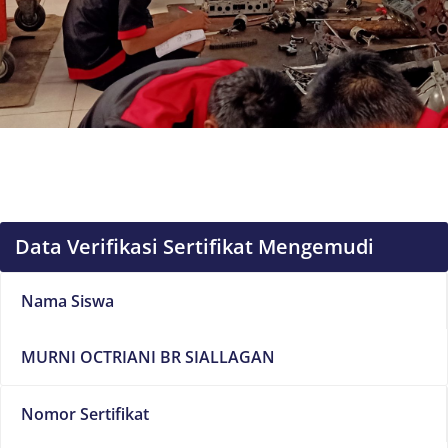
Data Verifikasi Sertifikat Mengemudi
Nama Siswa
MURNI OCTRIANI BR SIALLAGAN
Nomor Sertifikat