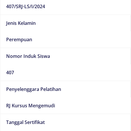
407/SRJ-LS/I/2024
Jenis Kelamin
Perempuan
Nomor Induk Siswa
407
Penyelenggara Pelatihan
RJ Kursus Mengemudi
Tanggal Sertifikat