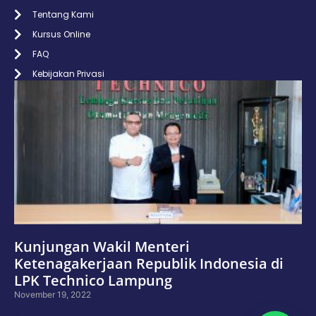
Tentang Kami
Kursus Online
FAQ
Kebijakan Privasi
Kunjungan Wakil Menteri
Ketenagakerjaan Republik Indonesia di
LPK Technico Lampung
November 19, 2022