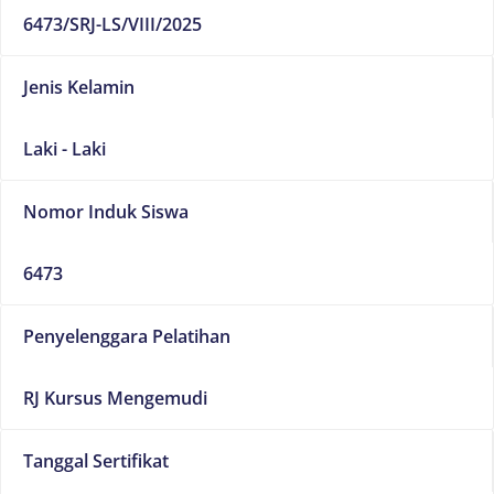
6473/SRJ-LS/VIII/2025
Jenis Kelamin
Laki - Laki
Nomor Induk Siswa
6473
Penyelenggara Pelatihan
RJ Kursus Mengemudi
Tanggal Sertifikat