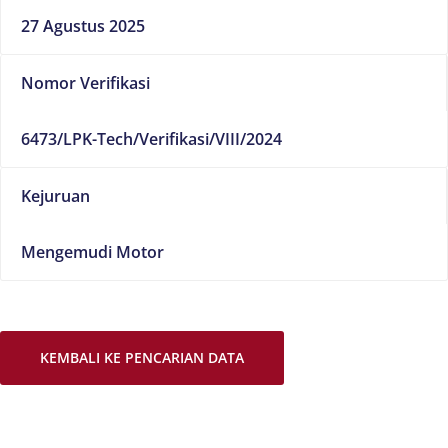
27 Agustus 2025
Nomor Verifikasi
6473/LPK-Tech/Verifikasi/VIII/2024
Kejuruan
Mengemudi Motor
KEMBALI KE PENCARIAN DATA