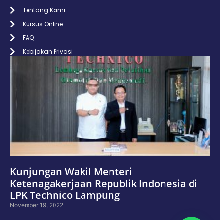
Tentang Kami
Kursus Online
FAQ
Kebijakan Privasi
Kunjungan Wakil Menteri
Ketenagakerjaan Republik Indonesia di
LPK Technico Lampung
November 19, 2022