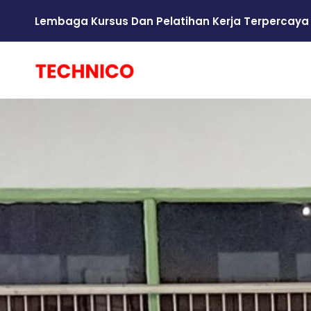
Lembaga Kursus Dan Pelatihan Kerja Terpercaya