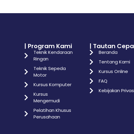
| Program Kami
| Tautan Cepa
Teknik Kendaraan
Beranda
Ringan
Tentang Kami
Teknik Sepeda
Kursus Online
Motor
FAQ
Kursus Komputer
Kebijakan Privas
Kursus
Mengemudi
Pelatihan Khusus
Perusahaan