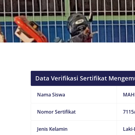
Data Verifikasi Sertifikat Mengem
Nama Siswa
MAH
Nomor Sertifikat
7115/
Jenis Kelamin
Laki-