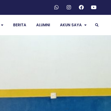
BERITA
ALUMNI
AKUN SAYA