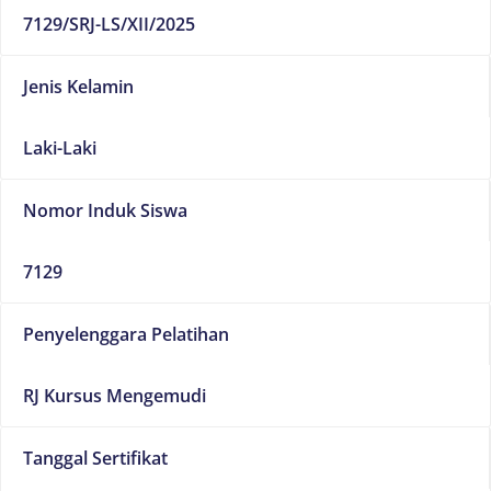
7129/SRJ-LS/XII/2025
Jenis Kelamin
Laki-Laki
Nomor Induk Siswa
7129
Penyelenggara Pelatihan
RJ Kursus Mengemudi
Tanggal Sertifikat