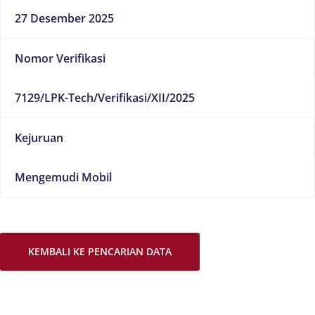
27 Desember 2025
Nomor Verifikasi
7129/LPK-Tech/Verifikasi/XII/2025
Kejuruan
Mengemudi Mobil
KEMBALI KE PENCARIAN DATA