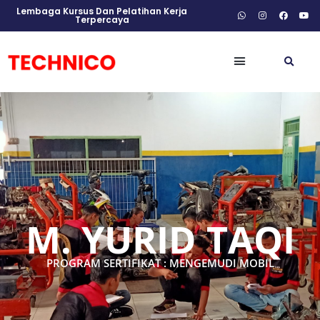
Lembaga Kursus Dan Pelatihan Kerja
Terpercaya
M. YURID TAQI
PROGRAM SERTIFIKAT : MENGEMUDI MOBIL