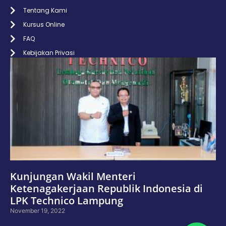
Tentang Kami
Kursus Online
FAQ
Kebijakan Privasi
Kunjungan Wakil Menteri
Ketenagakerjaan Republik Indonesia di
LPK Technico Lampung
November 19, 2022