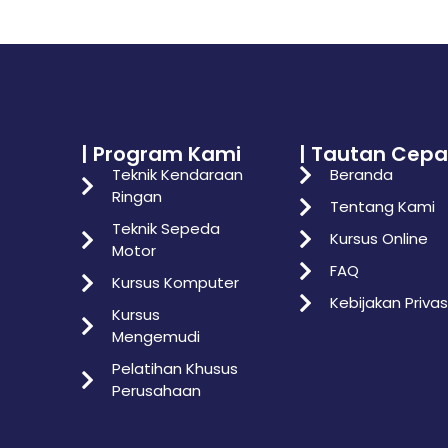
| Program Kami
| Tautan Cepa
Teknik Kendaraan
Beranda
Ringan
Tentang Kami
Teknik Sepeda
Kursus Online
Motor
FAQ
Kursus Komputer
Kebijakan Privas
Kursus
Mengemudi
Pelatihan Khusus
Perusahaan