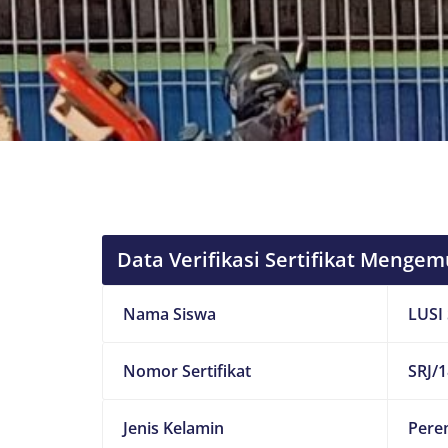
Data Verifikasi Sertifikat Mengem
Nama Siswa
LUSI
Nomor Sertifikat
SRJ/1
Jenis Kelamin
Pere