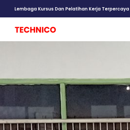
Lembaga Kursus Dan Pelatihan Kerja Terpercaya