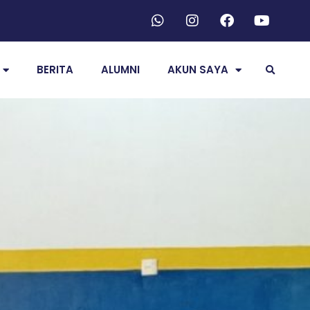
BERITA
ALUMNI
AKUN SAYA