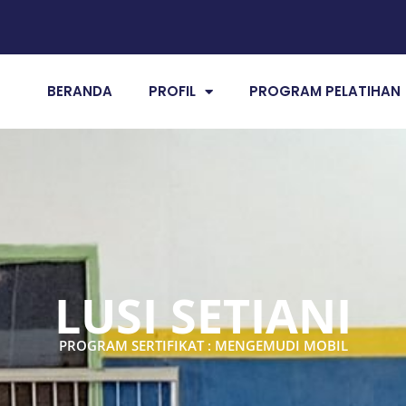
BERANDA
PROFIL
PROGRAM PELATIHAN
LUSI SETIANI
PROGRAM SERTIFIKAT : MENGEMUDI MOBIL