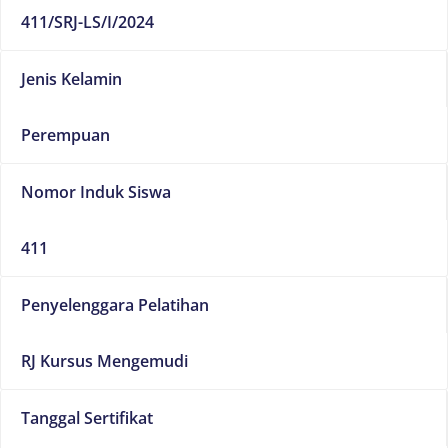
411/SRJ-LS/I/2024
Jenis Kelamin
Perempuan
Nomor Induk Siswa
411
Penyelenggara Pelatihan
RJ Kursus Mengemudi
Tanggal Sertifikat