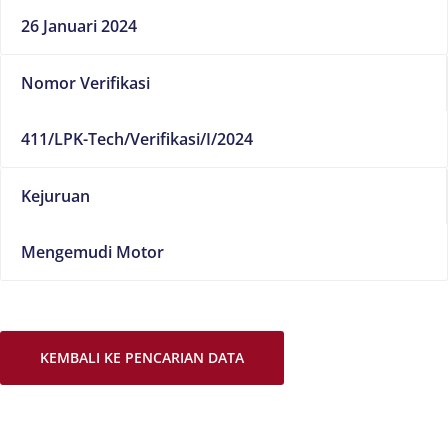
26 Januari 2024
Nomor Verifikasi
411/LPK-Tech/Verifikasi/I/2024
Kejuruan
Mengemudi Motor
KEMBALI KE PENCARIAN DATA