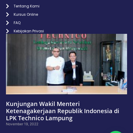
Tentang Kami
Kursus Online
FAQ
Kebijakan Privasi
Kunjungan Wakil Menteri
Ketenagakerjaan Republik Indonesia di
LPK Technico Lampung
November 19, 2022