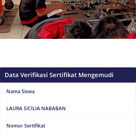
Data Verifikasi Sertifikat Mengemudi
Nama Siswa
LAURA SICILIA NABABAN
Nomor Sertifikat