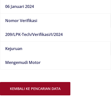
06 Januari 2024
Nomor Verifikasi
209/LPK-Tech/Verifikasi/I/2024
Kejuruan
Mengemudi Motor
KEMBALI KE PENCARIAN DATA