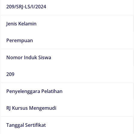
209/SRJ-LS/I/2024
Jenis Kelamin
Perempuan
Nomor Induk Siswa
209
Penyelenggara Pelatihan
RJ Kursus Mengemudi
Tanggal Sertifikat