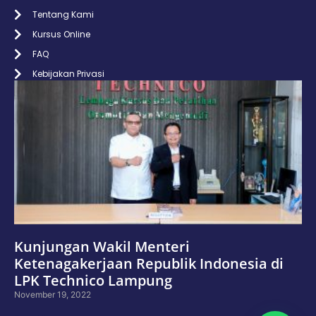
Tentang Kami
Kursus Online
FAQ
Kebijakan Privasi
Kunjungan Wakil Menteri
Ketenagakerjaan Republik Indonesia di
LPK Technico Lampung
November 19, 2022