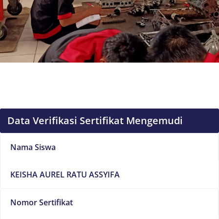
Data Verifikasi Sertifikat Mengemudi
Nama Siswa
KEISHA AUREL RATU ASSYIFA
Nomor Sertifikat