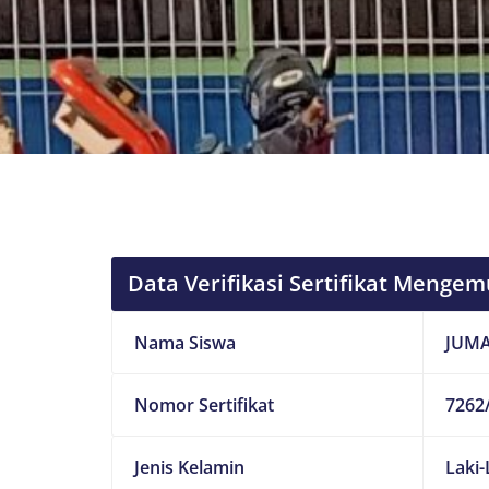
Data Verifikasi Sertifikat Mengem
Nama Siswa
JUMA
Nomor Sertifikat
7262/
Jenis Kelamin
Laki-