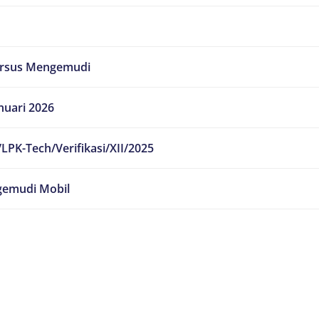
ursus Mengemudi
nuari 2026
LPK-Tech/Verifikasi/XII/2025
emudi Mobil