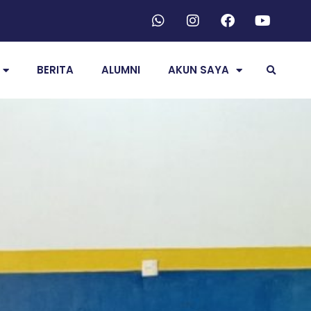
BERITA
ALUMNI
AKUN SAYA