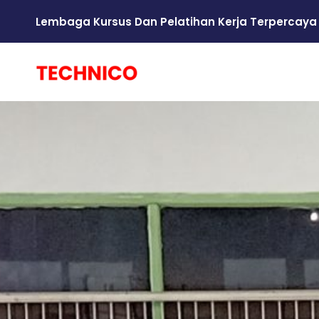
Lembaga Kursus Dan Pelatihan Kerja Terpercaya