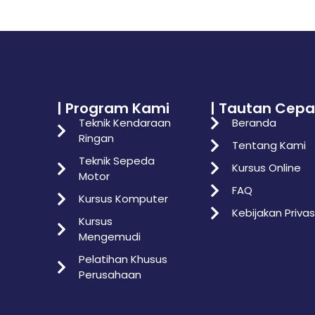
| Program Kami
| Tautan Cepa
Teknik Kendaraan
Beranda
Ringan
Tentang Kami
Teknik Sepeda
Kursus Online
Motor
FAQ
Kursus Komputer
Kebijakan Privas
Kursus
Mengemudi
Pelatihan Khusus
Perusahaan