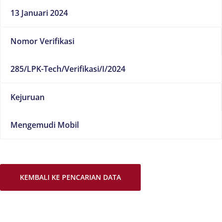
13 Januari 2024
Nomor Verifikasi
285/LPK-Tech/Verifikasi/I/2024
Kejuruan
Mengemudi Mobil
KEMBALI KE PENCARIAN DATA