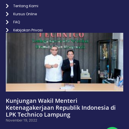
Tentang Kami
Kursus Online
FAQ
Kebijakan Privasi
Kunjungan Wakil Menteri
Ketenagakerjaan Republik Indonesia di
LPK Technico Lampung
November 19, 2022