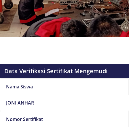
Data Verifikasi Sertifikat Mengemudi
Nama Siswa
JONI ANHAR
Nomor Sertifikat