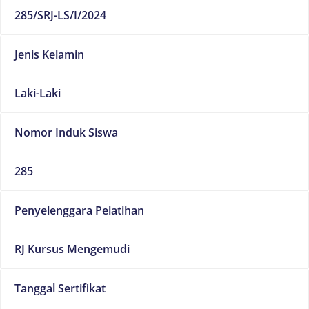
285/SRJ-LS/I/2024
Jenis Kelamin
Laki-Laki
Nomor Induk Siswa
285
Penyelenggara Pelatihan
RJ Kursus Mengemudi
Tanggal Sertifikat