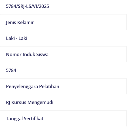
5784/SRJ-LS/VI/2025
Jenis Kelamin
Laki - Laki
Nomor Induk Siswa
5784
Penyelenggara Pelatihan
RJ Kursus Mengemudi
Tanggal Sertifikat