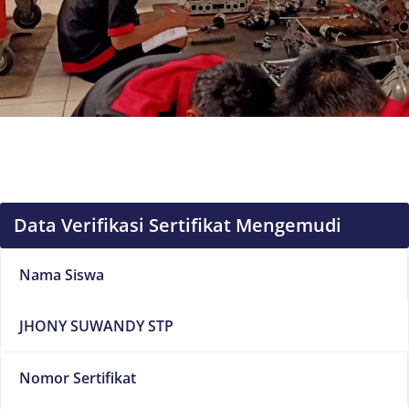
Data Verifikasi Sertifikat Mengemudi
Nama Siswa
JHONY SUWANDY STP
Nomor Sertifikat