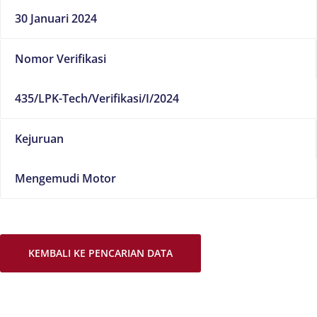
30 Januari 2024
Nomor Verifikasi
435/LPK-Tech/Verifikasi/I/2024
Kejuruan
Mengemudi Motor
KEMBALI KE PENCARIAN DATA