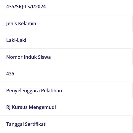
435/SRJ-LS/I/2024
Jenis Kelamin
Laki-Laki
Nomor Induk Siswa
435
Penyelenggara Pelatihan
RJ Kursus Mengemudi
Tanggal Sertifikat