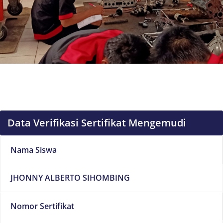
Data Verifikasi Sertifikat Mengemudi
Nama Siswa
JHONNY ALBERTO SIHOMBING
Nomor Sertifikat