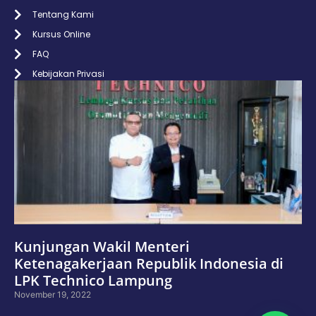
Tentang Kami
Kursus Online
FAQ
Kebijakan Privasi
Kunjungan Wakil Menteri
Ketenagakerjaan Republik Indonesia di
LPK Technico Lampung
November 19, 2022